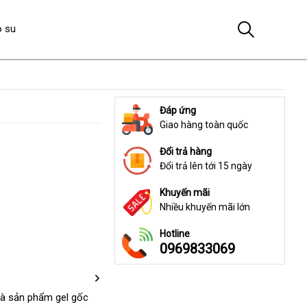
o su
Đáp ứng
Giao hàng toàn quốc
Đổi trả hàng
Đổi trả lên tới 15 ngày
Khuyến mãi
Nhiều khuyến mãi lớn
Hotline
0969833069
là sản phẩm gel gốc