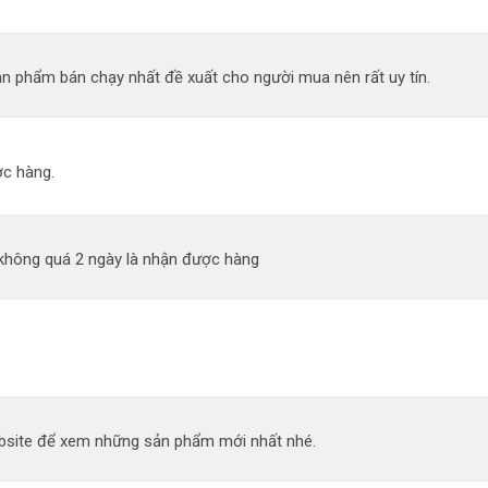
n phẩm bán chạy nhất đề xuất cho người mua nên rất uy tín.
c hàng.
 không quá 2 ngày là nhận được hàng
site để xem những sản phẩm mới nhất nhé.