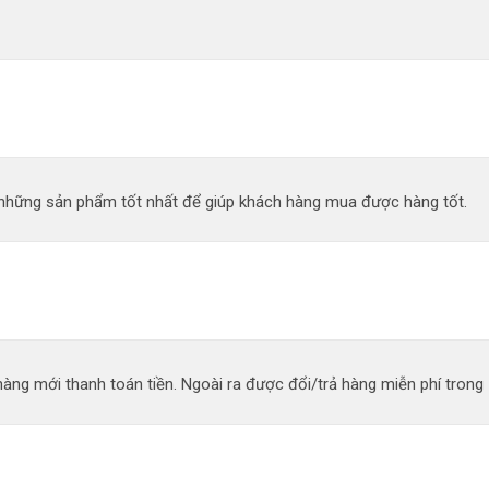
n những sản phẩm tốt nhất để giúp khách hàng mua được hàng tốt.
àng mới thanh toán tiền. Ngoài ra được đổi/trả hàng miễn phí trong 