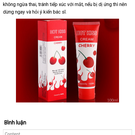
không ngừa thai, tránh tiếp xúc với mắt, nếu bị dị ứng thì nên
dừng ngay và hỏi ý kiến bác sĩ.
Bình luận