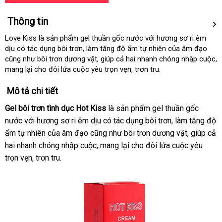
Thông tin
Love Kiss là sản phẩm gel thuần gốc nước với hương sơ ri êm
dịu có tác dụng bôi trơn, làm tăng độ ẩm tự nhiên của âm đạo
cũng như bôi trơn dương vật, giúp cả hai nhanh chóng nhập cuộc,
mang lại cho đôi lứa cuộc yêu trọn vẹn, trơn tru.
Mô tả chi tiết
Gel bôi trơn tình dục Hot Kiss
là sản phẩm gel thuần gốc
nước với hương sơ ri êm dịu có tác dụng bôi trơn, làm tăng độ
ẩm tự nhiên của âm đạo cũng như bôi trơn dương vật, giúp cả
hai nhanh chóng nhập cuộc, mang lại cho đôi lứa cuộc yêu
trọn vẹn, trơn tru.