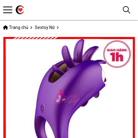
Trang chủ
Sextoy Nữ