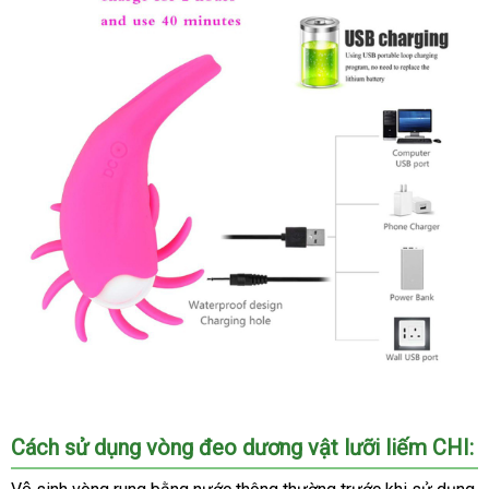
Cách sử dụng vòng đeo dương vật lưỡi liếm CHI: