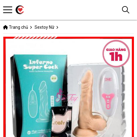
Trang chủ
Sextoy Nữ