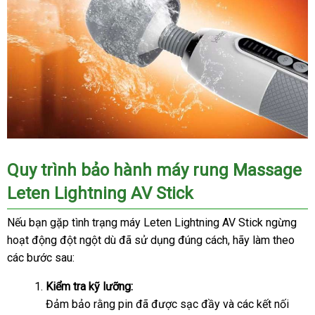
Quy trình bảo hành máy rung Massage
Leten Lightning AV Stick
Nếu bạn gặp tình trạng máy Leten Lightning AV Stick ngừng
hoạt động đột ngột dù đã sử dụng đúng cách, hãy làm theo
các bước sau:
Kiểm tra kỹ lưỡng:
Đảm bảo rằng pin đã được sạc đầy và các kết nối