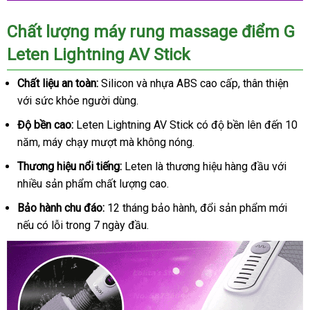
Chất lượng máy rung massage điểm G
Leten Lightning AV Stick
Chất liệu an toàn:
Silicon và nhựa ABS cao cấp, thân thiện
với sức khỏe người dùng.
Độ bền cao:
Leten Lightning AV Stick có độ bền lên đến 10
năm, máy chạy mượt mà không nóng.
Thương hiệu nổi tiếng:
Leten là thương hiệu hàng đầu với
nhiều sản phẩm chất lượng cao.
Bảo hành chu đáo:
12 tháng bảo hành, đổi sản phẩm mới
nếu có lỗi trong 7 ngày đầu.