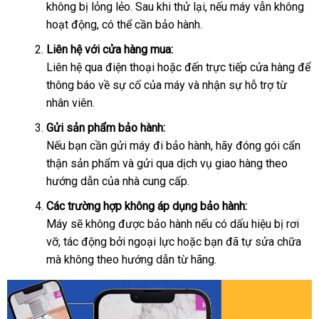
không bị lỏng lẻo. Sau khi thử lại, nếu máy vẫn không
hoạt động, có thể cần bảo hành.
Liên hệ với cửa hàng mua:
Liên hệ qua điện thoại hoặc đến trực tiếp cửa hàng để
thông báo về sự cố của máy và nhận sự hỗ trợ từ
nhân viên.
Gửi sản phẩm bảo hành:
Nếu bạn cần gửi máy đi bảo hành, hãy đóng gói cẩn
thận sản phẩm và gửi qua dịch vụ giao hàng theo
hướng dẫn của nhà cung cấp.
Các trường hợp không áp dụng bảo hành:
Máy sẽ không được bảo hành nếu có dấu hiệu bị rơi
vỡ, tác động bởi ngoại lực hoặc bạn đã tự sửa chữa
mà không theo hướng dẫn từ hãng.