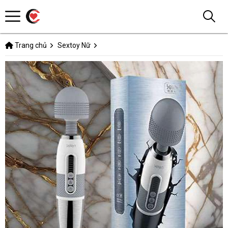
Trang chủ
Sextoy Nữ