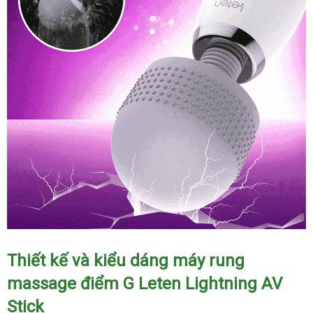
Thiết kế và kiểu dáng máy rung
massage điểm G Leten Lightning AV
Stick