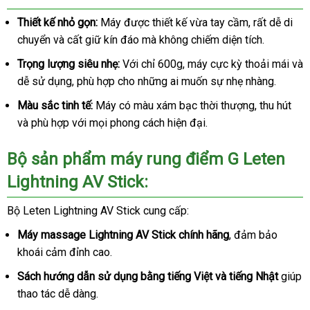
Thiết kế nhỏ gọn:
Máy được thiết kế vừa tay cầm, rất dễ di
chuyển và cất giữ kín đáo mà không chiếm diện tích.
Trọng lượng siêu nhẹ:
Với chỉ 600g, máy cực kỳ thoải mái và
dễ sử dụng, phù hợp cho những ai muốn sự nhẹ nhàng.
Màu sắc tinh tế:
Máy có màu xám bạc thời thượng, thu hút
và phù hợp với mọi phong cách hiện đại.
Bộ sản phẩm máy rung điểm G Leten
Lightning AV Stick:
Bộ Leten Lightning AV Stick cung cấp:
Máy massage Lightning AV Stick chính hãng
, đảm bảo
khoái cảm đỉnh cao.
Sách hướng dẫn sử dụng bằng tiếng Việt và tiếng Nhật
giúp
thao tác dễ dàng.