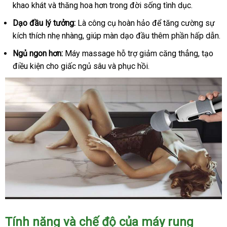
khao khát và thăng hoa hơn trong đời sống tình dục.
Dạo đầu lý tưởng:
Là công cụ hoàn hảo để tăng cường sự
kích thích nhẹ nhàng, giúp màn dạo đầu thêm phần hấp dẫn.
Ngủ ngon hơn:
Máy massage hỗ trợ giảm căng thẳng, tạo
điều kiện cho giấc ngủ sâu và phục hồi.
Tính năng và chế độ của máy rung