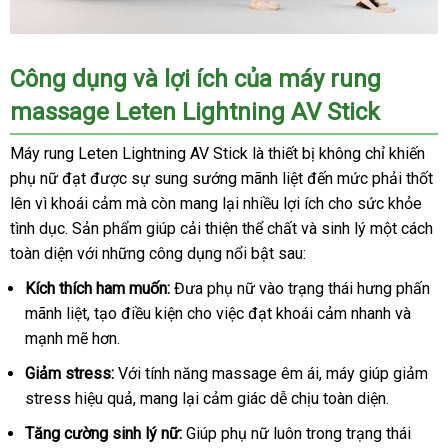
Công dụng và lợi ích của máy rung
massage Leten Lightning AV Stick
Máy rung Leten Lightning AV Stick là thiết bị không chỉ khiến
phụ nữ đạt được sự sung sướng mãnh liệt đến mức phải thốt
lên vì khoái cảm mà còn mang lại nhiều lợi ích cho sức khỏe
tình dục. Sản phẩm giúp cải thiện thể chất và sinh lý một cách
toàn diện với những công dụng nổi bật sau:
Kích thích ham muốn:
Đưa phụ nữ vào trạng thái hưng phấn
mãnh liệt, tạo điều kiện cho việc đạt khoái cảm nhanh và
mạnh mẽ hơn.
Giảm stress:
Với tính năng massage êm ái, máy giúp giảm
stress hiệu quả, mang lại cảm giác dễ chịu toàn diện.
Tăng cường sinh lý nữ:
Giúp phụ nữ luôn trong trạng thái