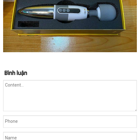
Bình luận