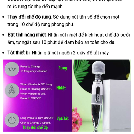
mức rung từ nhẹ đến mạnh.
Thay đổi chế độ rung
: Sử dụng nút tần số để chọn một
trong 10 chế độ rung phong phú.
Bật tính năng nhiệt
: Nhấn nút nhiệt để kích hoạt chế độ sưởi
ấm, tự ngắt sau 10 phút để đảm bảo an toàn cho da.
Tắt thiết bị
: Nhấn giữ nút nguồn 2 giây để tắt máy.