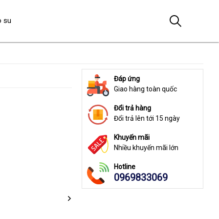
o su
Đáp ứng
Giao hàng toàn quốc
Đổi trả hàng
Đổi trả lên tới 15 ngày
Khuyến mãi
Nhiều khuyến mãi lớn
Hotline
0969833069