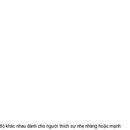
c độ khác nhau dành cho người thích sự nhẹ nhàng hoặc mạnh