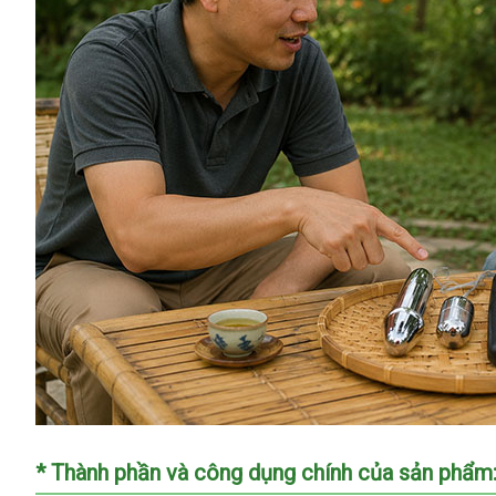
* Thành phần và công dụng chính của sản phẩm