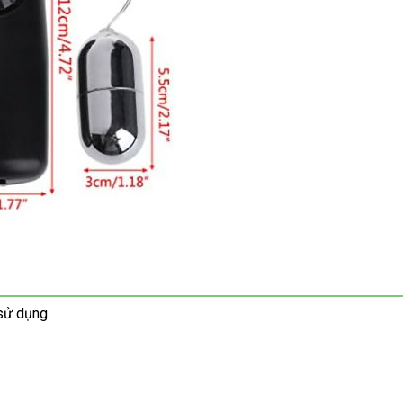
sử dụng.