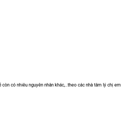
oẻ còn có nhiêu nguyên nhân khác,...theo các nhà tâm lý chị em