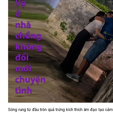
Sóng rung từ đầu tròn quả trứng kích thích âm đạo tạo cảm