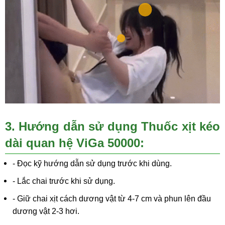
3. Hướng dẫn sử dụng
Thuốc xịt kéo
dài quan hệ ViGa 50000
:
- Đọc kỹ hướng dẫn sử dụng trước khi dùng.
- Lắc chai trước khi sử dụng.
- Giữ chai xịt cách dương vật từ 4-7 cm và phun lên đầu
dương vật 2-3 hơi.