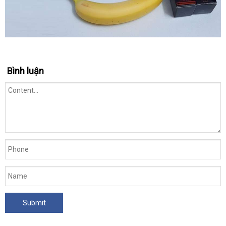
Bình luận