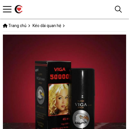
Trang chủ
Kéo dài quan hệ