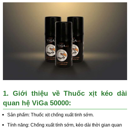
1. Giới thiệu về
Thuốc xịt kéo dài
quan hệ ViGa 50000
:
Sản phẩm: Thuốc xịt chống xuất tinh sớm.
Tính năng: Chống xuất tính sớm, kéo dài thời gian quan