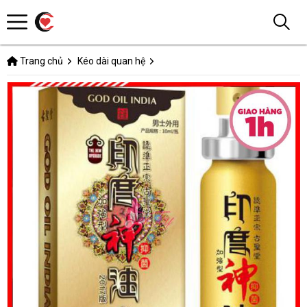
Trang chủ
Kéo dài quan hệ