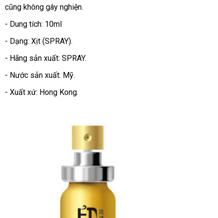
cũng không gây nghiện.
- Dung tích: 10ml
- Dạng: Xịt (SPRAY).
- Hãng sản xuất: SPRAY.
- Nước sản xuất: Mỹ.
- Xuất xứ: Hong Kong.