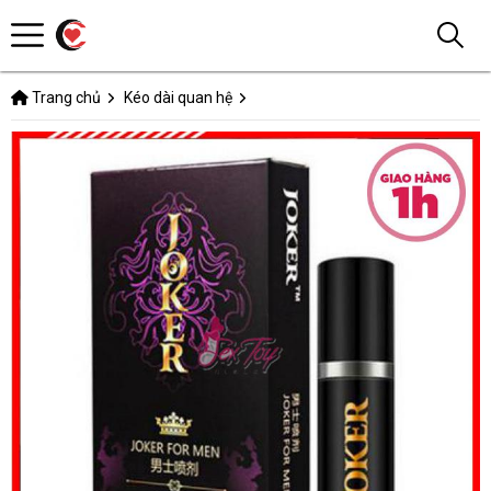
Trang chủ
Kéo dài quan hệ