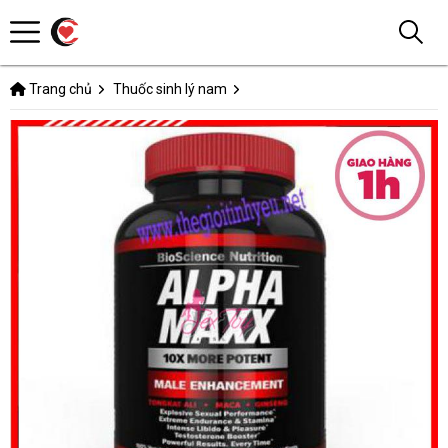
Trang chủ
Thuốc sinh lý nam