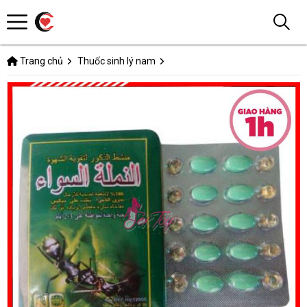
Trang chủ
Thuốc sinh lý nam