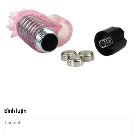
Bình luận