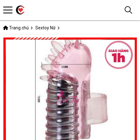
Trang chủ
Sextoy Nữ