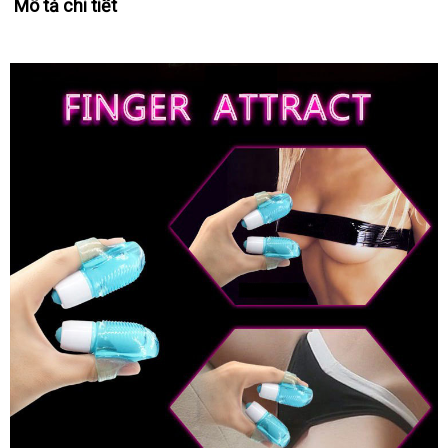
Mô tả chi tiết