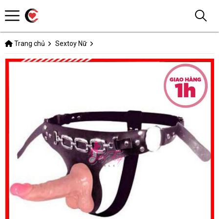
Trang chủ
Sextoy Nữ