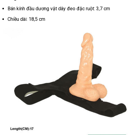
Bán kính đầu dương vật dây đeo đặc ruột: 3,7 cm
Chiều dài: 18,5 cm