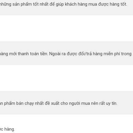
n những sản phẩm tốt nhất để giúp khách hàng mua được hàng tốt.
àng mới thanh toán tiền. Ngoài ra được đổi/trả hàng miễn phí trong 
n phẩm bán chạy nhất đề xuất cho người mua nên rất uy tín.
c hàng.