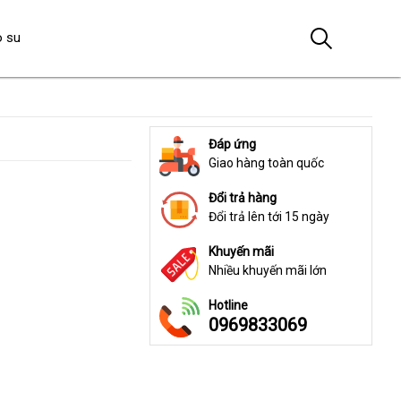
o su
Đáp ứng
Giao hàng toàn quốc
Đổi trả hàng
Đổi trả lên tới 15 ngày
Khuyến mãi
Nhiều khuyến mãi lớn
Hotline
0969833069