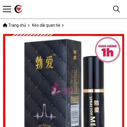
Trang chủ
Kéo dài quan hệ