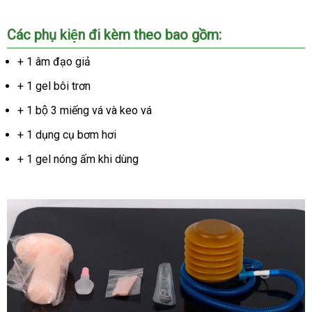
Các phụ kiện đi kèm theo bao gồm:
+ 1 âm đạo giả
+ 1 gel bôi trơn
+ 1 bộ 3 miếng vá và keo vá
+ 1 dụng cụ bơm hơi
+ 1 gel nóng ấm khi dùng