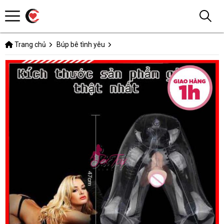
Trang chủ
Búp bê tình yêu