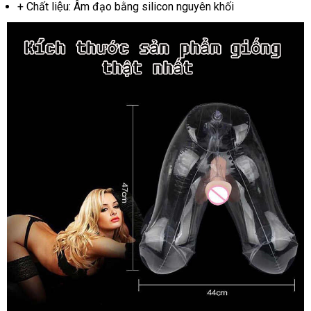
+ Chất liệu: Âm đạo bằng silicon nguyên khối