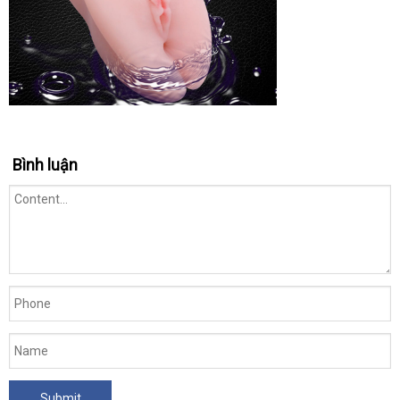
Bình luận