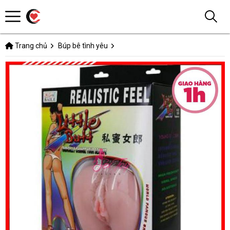
Trang chủ
Búp bê tình yêu