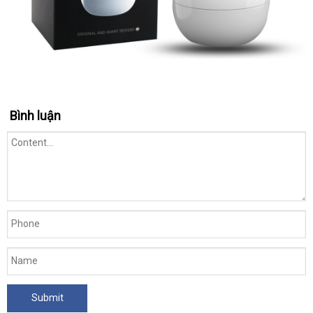
Bình luận