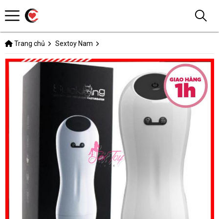
Trang chủ
Sextoy Nam