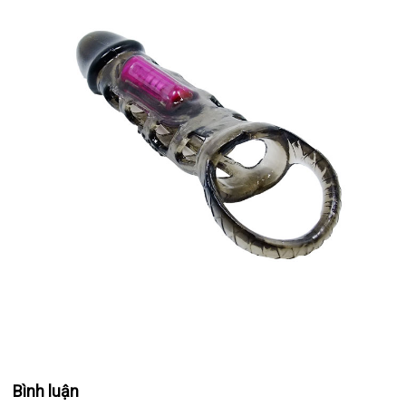
Bình luận