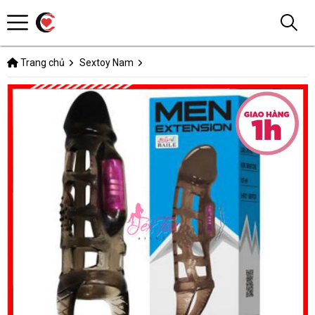
Trang chủ
Sextoy Nam