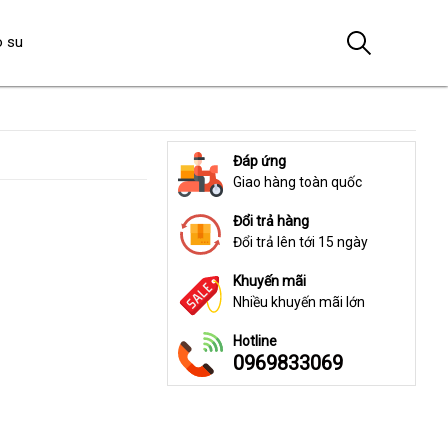
o su
Đáp ứng
Giao hàng toàn quốc
Đổi trả hàng
Đổi trả lên tới 15 ngày
Khuyến mãi
Nhiều khuyến mãi lớn
Hotline
0969833069