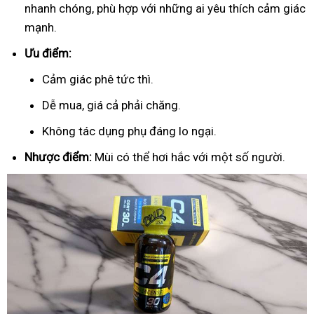
nhanh chóng, phù hợp với những ai yêu thích cảm giác
mạnh.
Ưu điểm:
Cảm giác phê tức thì.
Dễ mua, giá cả phải chăng.
Không tác dụng phụ đáng lo ngại.
Nhược điểm:
Mùi có thể hơi hắc với một số người.