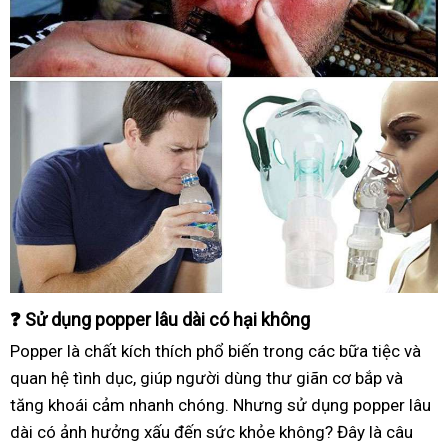
❓ Sử dụng popper lâu dài có hại không
Popper là chất kích thích phổ biến trong các bữa tiệc và
quan hệ tình dục, giúp người dùng thư giãn cơ bắp và
tăng khoái cảm nhanh chóng. Nhưng sử dụng popper lâu
dài có ảnh hưởng xấu đến sức khỏe không? Đây là câu