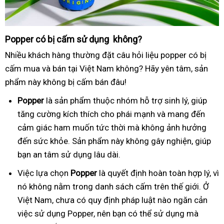
Popper có bị cấm sử dụng không?
Nhiều khách hàng thường đặt câu hỏi liệu popper có bị
cấm mua và bán tại Việt Nam không? Hãy yên tâm, sản
phẩm này không bị cấm bán đâu!
Popper
là sản phẩm thuộc nhóm hỗ trợ sinh lý, giúp
tăng cường kích thích cho phái mạnh và mang đến
cảm giác ham muốn tức thời mà không ảnh hưởng
đến sức khỏe. Sản phẩm này không gây nghiện, giúp
bạn an tâm sử dụng lâu dài.
Việc lựa chọn
Popper
là quyết định hoàn toàn hợp lý, vì
nó không nằm trong danh sách cấm trên thế giới. Ở
Việt Nam, chưa có quy định pháp luật nào ngăn cản
việc sử dụng Popper, nên bạn có thể sử dụng mà