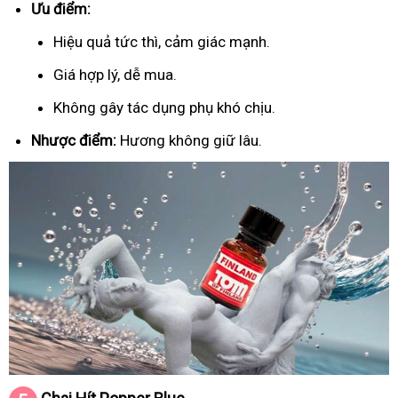
Ưu điểm:
Hiệu quả tức thì, cảm giác mạnh.
Giá hợp lý, dễ mua.
Không gây tác dụng phụ khó chịu.
Nhược điểm:
Hương không giữ lâu.