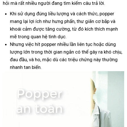
hỏi mà rất nhiều người đang tìm kiếm câu trả lời.
Khi sử dụng đúng liều lượng và cách thức, popper
mang lại lợi ích như hưng phấn, thư giãn cơ bắp và
khoái cảm được tăng cường, từ đó kích thích mạnh
mẽ trong quan hệ tình dục.
Nhưng việc hít popper nhiều lần liên tục hoặc dùng
lượng lớn trong thời gian ngắn có thể gây ra khó chịu,
đau đầu, và ho, mặc dù các triệu chứng này thường
nhanh tan biến.