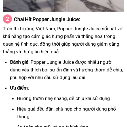
Chai
Hít
Popper Jungle Juice:
Trên thị trường Việt Nam, Popper Jungle Juice nổi bật với
khả năng tạo cảm giác hưng phấn và thăng hoa trong
quan hệ tình dục, đồng thời giúp người dùng giảm căng
thẳng và thư giãn hiệu quả.
Đánh giá:
Popper Jungle Juice được nhiều người
dùng yêu thích bởi sự ổn định và hương thơm dễ chịu,
phù hợp với nhu cầu sử dụng lâu dài.
Ưu điểm:
Hương thơm nhẹ nhàng, dễ chịu khi sử dụng
Hiệu quả đều đặn, phù hợp cho người dùng phổ
thông