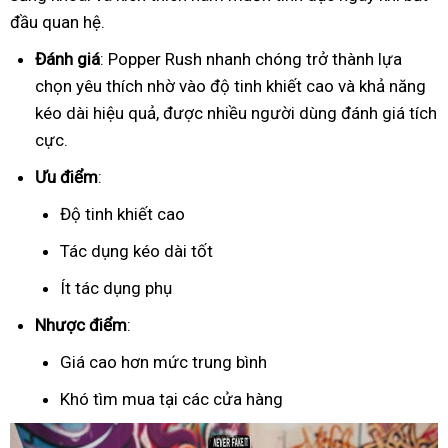
đầu quan hệ.
Đánh giá
: Popper Rush nhanh chóng trở thành lựa
chọn yêu thích nhờ vào độ tinh khiết cao và khả năng
kéo dài hiệu quả, được nhiều người dùng đánh giá tích
cực.
Ưu điểm
:
Độ tinh khiết cao
Tác dụng kéo dài tốt
Ít tác dụng phụ
Nhược điểm
:
Giá cao hơn mức trung bình
Khó tìm mua tại các cửa hàng