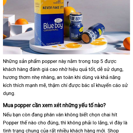
Những sản phẩm popper này nằm trong top 5 được
khách hàng đánh giá cao nhờ hiệu quả tốt, dễ sử dụng,
hương thơm nhẹ nhàng, an toàn khi dùng và khả năng
kích thích mạnh mẽ, thậm chí được bác sĩ khuyến cáo sử
dụng.
Mua popper cần xem xét những yếu tố nào?
Nếu bạn còn đang phân vân không biết chọn chai hít
Popper thế nào cho đúng, thì không phải lo lắng, vì đây là
tình trạng chung của rất nhiều khách hàng mới. Shop