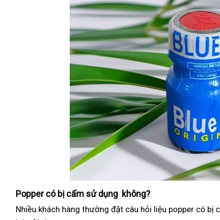
Popper có bị cấm sử dụng không?
Nhiều khách hàng thường đặt câu hỏi liệu popper có bị