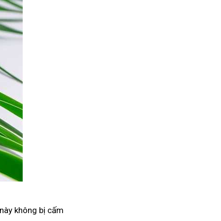
 này không bị cấm