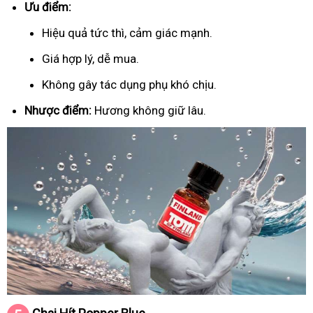
Ưu điểm:
Hiệu quả tức thì, cảm giác mạnh.
Giá hợp lý, dễ mua.
Không gây tác dụng phụ khó chịu.
Nhược điểm:
Hương không giữ lâu.