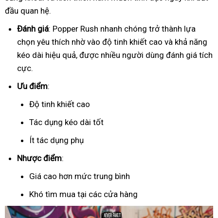
đầu quan hệ.
Đánh giá
: Popper Rush nhanh chóng trở thành lựa
chọn yêu thích nhờ vào độ tinh khiết cao và khả năng
kéo dài hiệu quả, được nhiều người dùng đánh giá tích
cực.
Ưu điểm
:
Độ tinh khiết cao
Tác dụng kéo dài tốt
Ít tác dụng phụ
Nhược điểm
:
Giá cao hơn mức trung bình
Khó tìm mua tại các cửa hàng