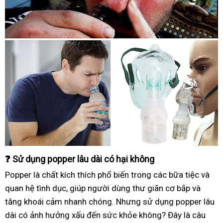
❓ Sử dụng popper lâu dài có hại không
Popper là chất kích thích phổ biến trong các bữa tiệc và
quan hệ tình dục, giúp người dùng thư giãn cơ bắp và
tăng khoái cảm nhanh chóng. Nhưng sử dụng popper lâu
dài có ảnh hưởng xấu đến sức khỏe không? Đây là câu