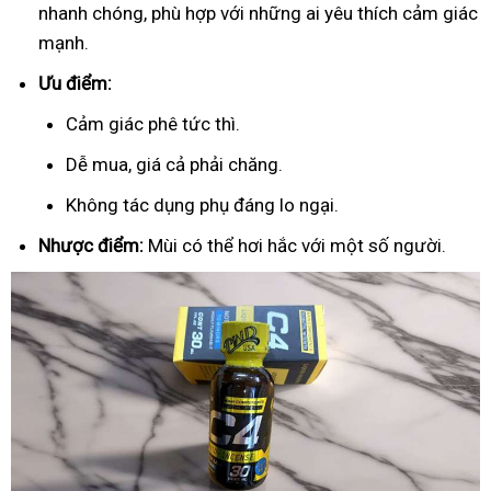
nhanh chóng, phù hợp với những ai yêu thích cảm giác
mạnh.
Ưu điểm:
Cảm giác phê tức thì.
Dễ mua, giá cả phải chăng.
Không tác dụng phụ đáng lo ngại.
Nhược điểm:
Mùi có thể hơi hắc với một số người.