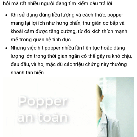
hỏi mà rất nhiều người đang tìm kiếm câu trả lời.
Khi sử dụng đúng liều lượng và cách thức, popper
mang lại lợi ích như hưng phấn, thư giãn cơ bắp và
khoái cảm được tăng cường, từ đó kích thích mạnh
mẽ trong quan hệ tình dục.
Nhưng việc hít popper nhiều lần liên tục hoặc dùng
lượng lớn trong thời gian ngắn có thể gây ra khó chịu,
đau đầu, và ho, mặc dù các triệu chứng này thường
nhanh tan biến.