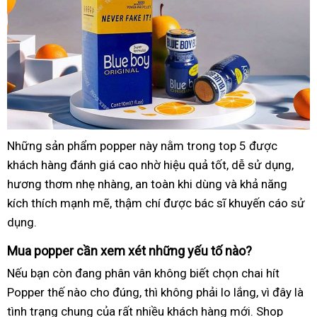
Những sản phẩm popper này nằm trong top 5 được
khách hàng đánh giá cao nhờ hiệu quả tốt, dễ sử dụng,
hương thơm nhẹ nhàng, an toàn khi dùng và khả năng
kích thích mạnh mẽ, thậm chí được bác sĩ khuyến cáo sử
dụng.
Mua popper cần xem xét những yếu tố nào?
Nếu bạn còn đang phân vân không biết chọn chai hít
Popper thế nào cho đúng, thì không phải lo lắng, vì đây là
tình trạng chung của rất nhiều khách hàng mới. Shop