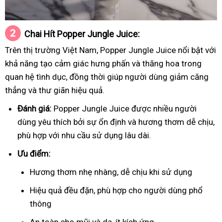
Chai
Hít
Popper Jungle Juice:
Trên thị trường Việt Nam, Popper Jungle Juice nổi bật với
khả năng tạo cảm giác hưng phấn và thăng hoa trong
quan hệ tình dục, đồng thời giúp người dùng giảm căng
thẳng và thư giãn hiệu quả.
Đánh giá:
Popper Jungle Juice được nhiều người
dùng yêu thích bởi sự ổn định và hương thơm dễ chịu,
phù hợp với nhu cầu sử dụng lâu dài.
Ưu điểm:
Hương thơm nhẹ nhàng, dễ chịu khi sử dụng
Hiệu quả đều đặn, phù hợp cho người dùng phổ
thông