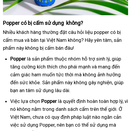
Popper có bị cấm sử dụng không?
Nhiều khách hàng thường đặt câu hỏi liệu popper có bị
cấm mua và bán tại Việt Nam không? Hãy yên tâm, sản
phẩm này không bị cấm bán đâu!
Popper
là sản phẩm thuộc nhóm hỗ trợ sinh lý, giúp
tăng cường kích thích cho phái mạnh và mang đến
cảm giác ham muốn tức thời mà không ảnh hưởng
đến sức khỏe. Sản phẩm này không gây nghiện, giúp
bạn an tâm sử dụng lâu dài.
Việc lựa chọn
Popper
là quyết định hoàn toàn hợp lý, vì
nó không nằm trong danh sách cấm trên thế giới. Ở
Việt Nam, chưa có quy định pháp luật nào ngăn cản
việc sử dụng Popper, nên bạn có thể sử dụng mà