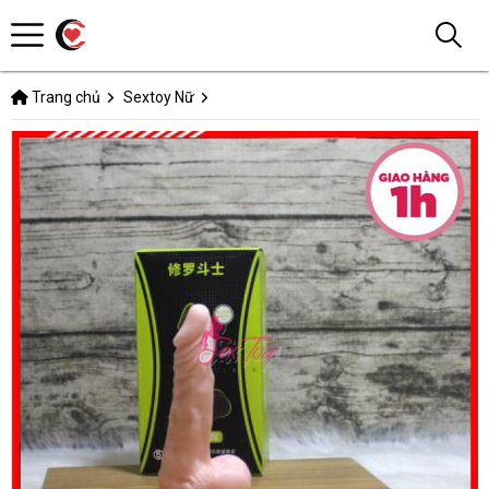
Trang chủ
Sextoy Nữ