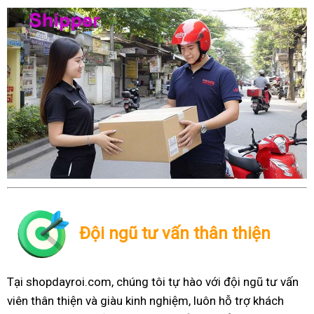
Đội ngũ tư vấn thân thiện
Tại shopdayroi.com, chúng tôi tự hào với đội ngũ tư vấn
viên thân thiện và giàu kinh nghiệm, luôn hỗ trợ khách