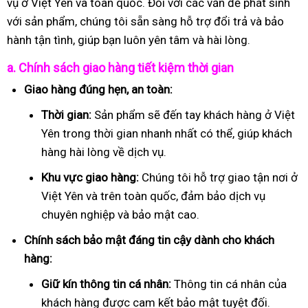
vụ ở Việt Yên và toàn quốc. Đối với các vấn đề phát sinh
với sản phẩm, chúng tôi sẵn sàng hỗ trợ đổi trả và bảo
hành tận tình, giúp bạn luôn yên tâm và hài lòng.
a. Chính sách giao hàng tiết kiệm thời gian
Giao hàng đúng hẹn, an toàn:
Thời gian:
Sản phẩm sẽ đến tay khách hàng ở Việt
Yên trong thời gian nhanh nhất có thể, giúp khách
hàng hài lòng về dịch vụ.
Khu vực giao hàng:
Chúng tôi hỗ trợ giao tận nơi ở
Việt Yên và trên toàn quốc, đảm bảo dịch vụ
chuyên nghiệp và bảo mật cao.
Chính sách bảo mật đáng tin cậy dành cho khách
hàng:
Giữ kín thông tin cá nhân:
Thông tin cá nhân của
khách hàng được cam kết bảo mật tuyệt đối.