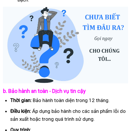
b. Bảo hành an toàn - Dịch vụ tin cậy
Thời gian:
Bảo hành toàn diện trong 12 tháng.
Điều kiện:
Áp dụng bảo hành cho các sản phẩm lỗi do
sản xuất hoặc trong quá trình sử dụng.
Quy trình: