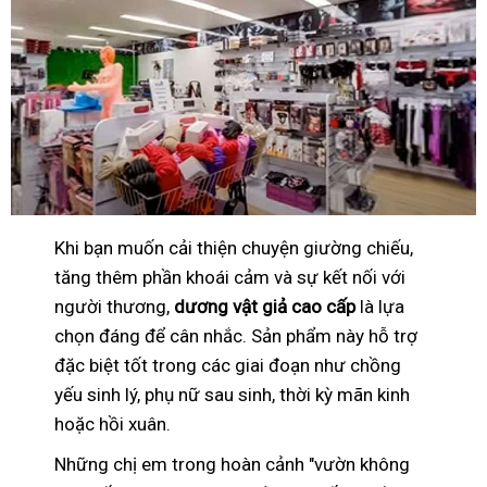
Khi bạn muốn cải thiện chuyện giường chiếu,
tăng thêm phần khoái cảm và sự kết nối với
người thương,
dương vật giả cao cấp
là lựa
chọn đáng để cân nhắc. Sản phẩm này hỗ trợ
đặc biệt tốt trong các giai đoạn như chồng
yếu sinh lý, phụ nữ sau sinh, thời kỳ mãn kinh
hoặc hồi xuân.
Những chị em trong hoàn cảnh "vườn không