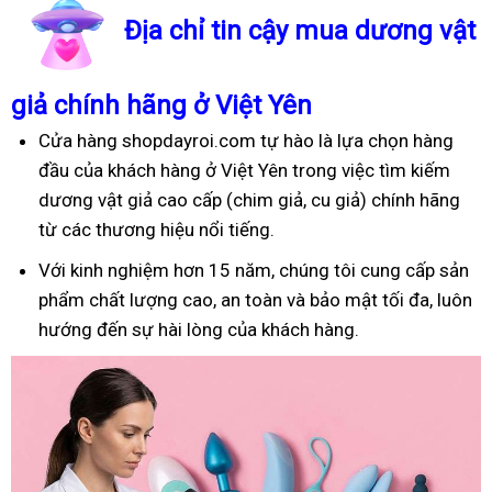
Địa chỉ tin cậy mua dương vật
giả chính hãng ở Việt Yên
Cửa hàng shopdayroi.com tự hào là lựa chọn hàng
đầu của khách hàng ở Việt Yên trong việc tìm kiếm
dương vật giả cao cấp (chim giả, cu giả) chính hãng
từ các thương hiệu nổi tiếng.
Với kinh nghiệm hơn 15 năm, chúng tôi cung cấp sản
phẩm chất lượng cao, an toàn và bảo mật tối đa, luôn
hướng đến sự hài lòng của khách hàng.