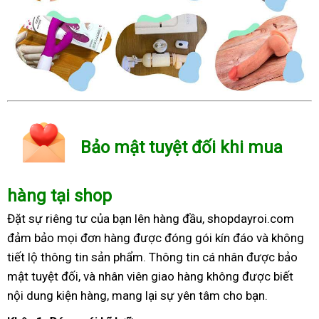
Bảo mật tuyệt đối khi mua
hàng tại shop
Đặt sự riêng tư của bạn lên hàng đầu, shopdayroi.com
đảm bảo mọi đơn hàng được đóng gói kín đáo và không
tiết lộ thông tin sản phẩm. Thông tin cá nhân được bảo
mật tuyệt đối, và nhân viên giao hàng không được biết
nội dung kiện hàng, mang lại sự yên tâm cho bạn.