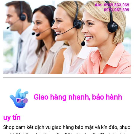
Giao hàng nhanh, bảo hành
uy tín
Shop cam kết dịch vụ giao hàng bảo mật và kín đáo, phục