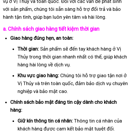
vụ ở Vị Thủy và toàn quốc. Đối với các vấn đề phát sinh
với sản phẩm, chúng tôi sẵn sàng hỗ trợ đổi trả và bảo
hành tận tình, giúp bạn luôn yên tâm và hài lòng.
a. Chính sách giao hàng tiết kiệm thời gian
Giao hàng đúng hẹn, an toàn:
Thời gian:
Sản phẩm sẽ đến tay khách hàng ở Vị
Thủy trong thời gian nhanh nhất có thể, giúp khách
hàng hài lòng về dịch vụ.
Khu vực giao hàng:
Chúng tôi hỗ trợ giao tận nơi ở
Vị Thủy và trên toàn quốc, đảm bảo dịch vụ chuyên
nghiệp và bảo mật cao.
Chính sách bảo mật đáng tin cậy dành cho khách
hàng:
Giữ kín thông tin cá nhân:
Thông tin cá nhân của
khách hàng được cam kết bảo mật tuyệt đối.