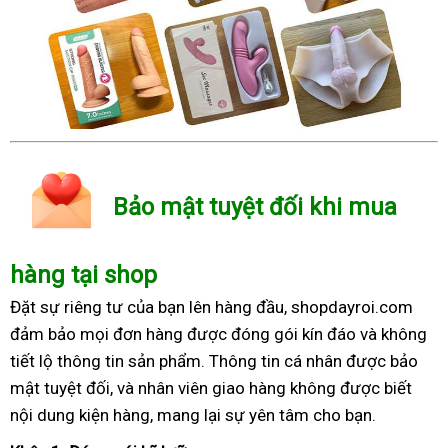
Bảo mật tuyệt đối khi mua
hàng tại shop
Đặt sự riêng tư của bạn lên hàng đầu, shopdayroi.com
đảm bảo mọi đơn hàng được đóng gói kín đáo và không
tiết lộ thông tin sản phẩm. Thông tin cá nhân được bảo
mật tuyệt đối, và nhân viên giao hàng không được biết
nội dung kiện hàng, mang lại sự yên tâm cho bạn.