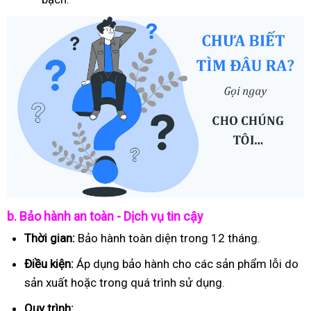
b. Bảo hành an toàn - Dịch vụ tin cậy
Thời gian:
Bảo hành toàn diện trong 12 tháng.
Điều kiện:
Áp dụng bảo hành cho các sản phẩm lỗi do
sản xuất hoặc trong quá trình sử dụng.
Quy trình: