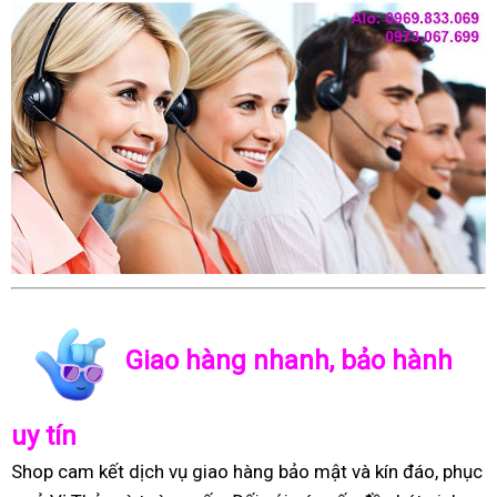
Giao hàng nhanh, bảo hành
uy tín
Shop cam kết dịch vụ giao hàng bảo mật và kín đáo, phục