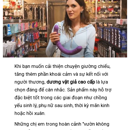
Khi bạn muốn cải thiện chuyện giường chiếu,
tăng thêm phần khoái cảm và sự kết nối với
người thương,
dương vật giả cao cấp
là lựa
chọn đáng để cân nhắc. Sản phẩm này hỗ trợ
đặc biệt tốt trong các giai đoạn như chồng
yếu sinh lý, phụ nữ sau sinh, thời kỳ mãn kinh
hoặc hồi xuân.
Những chị em trong hoàn cảnh "vườn không