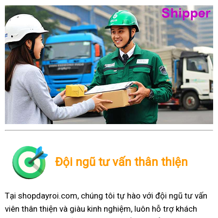
Đội ngũ tư vấn thân thiện
Tại shopdayroi.com, chúng tôi tự hào với đội ngũ tư vấn
viên thân thiện và giàu kinh nghiệm, luôn hỗ trợ khách