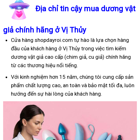
Địa chỉ tin cậy mua dương vật
giả chính hãng ở Vị Thủy
Cửa hàng shopdayroi.com tự hào là lựa chọn hàng
đầu của khách hàng ở Vị Thủy trong việc tìm kiếm
dương vật giả cao cấp (chim giả, cu giả) chính hãng
từ các thương hiệu nổi tiếng.
Với kinh nghiệm hơn 15 năm, chúng tôi cung cấp sản
phẩm chất lượng cao, an toàn và bảo mật tối đa, luôn
hướng đến sự hài lòng của khách hàng.