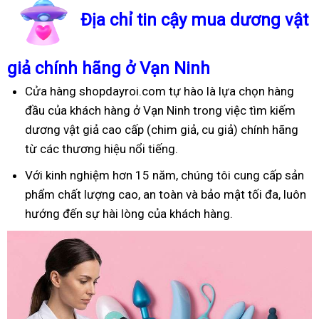
Địa chỉ tin cậy mua dương vật
giả chính hãng ở Vạn Ninh
Cửa hàng shopdayroi.com tự hào là lựa chọn hàng
đầu của khách hàng ở Vạn Ninh trong việc tìm kiếm
dương vật giả cao cấp (chim giả, cu giả) chính hãng
từ các thương hiệu nổi tiếng.
Với kinh nghiệm hơn 15 năm, chúng tôi cung cấp sản
phẩm chất lượng cao, an toàn và bảo mật tối đa, luôn
hướng đến sự hài lòng của khách hàng.