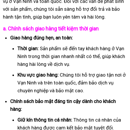
vụ ở Vạn Ninh và toàn quốc. Đối với các vấn đề phát sinh
với sản phẩm, chúng tôi sẵn sàng hỗ trợ đổi trả và bảo
hành tận tình, giúp bạn luôn yên tâm và hài lòng.
a. Chính sách giao hàng tiết kiệm thời gian
Giao hàng đúng hẹn, an toàn:
Thời gian:
Sản phẩm sẽ đến tay khách hàng ở Vạn
Ninh trong thời gian nhanh nhất có thể, giúp khách
hàng hài lòng về dịch vụ.
Khu vực giao hàng:
Chúng tôi hỗ trợ giao tận nơi ở
Vạn Ninh và trên toàn quốc, đảm bảo dịch vụ
chuyên nghiệp và bảo mật cao.
Chính sách bảo mật đáng tin cậy dành cho khách
hàng:
Giữ kín thông tin cá nhân:
Thông tin cá nhân của
khách hàng được cam kết bảo mật tuyệt đối.