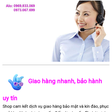
Giao hàng nhanh, bảo hành
uy tín
Shop cam kết dịch vụ giao hàng bảo mật và kín đáo, phục