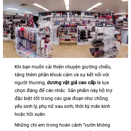
Khi bạn muốn cải thiện chuyện giường chiếu,
tăng thêm phần khoái cảm và sự kết nối với
người thương,
dương vật giả cao cấp
là lựa
chọn đáng để cân nhắc. Sản phẩm này hỗ trợ
đặc biệt tốt trong các giai đoạn như chồng
yếu sinh lý, phụ nữ sau sinh, thời kỳ mãn kinh
hoặc hồi xuân.
Những chị em trong hoàn cảnh "vườn không