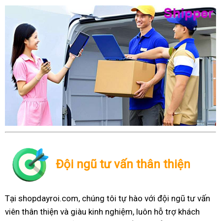
Đội ngũ tư vấn thân thiện
Tại shopdayroi.com, chúng tôi tự hào với đội ngũ tư vấn
viên thân thiện và giàu kinh nghiệm, luôn hỗ trợ khách