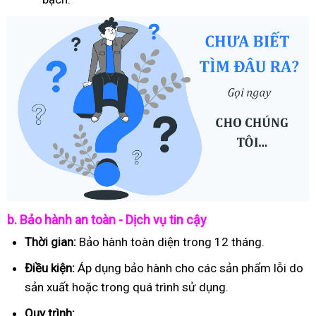
b. Bảo hành an toàn - Dịch vụ tin cậy
Thời gian:
Bảo hành toàn diện trong 12 tháng.
Điều kiện:
Áp dụng bảo hành cho các sản phẩm lỗi do
sản xuất hoặc trong quá trình sử dụng.
Quy trình: