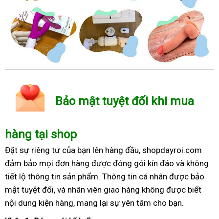
Bảo mật tuyệt đối khi mua
hàng tại shop
Đặt sự riêng tư của bạn lên hàng đầu, shopdayroi.com
đảm bảo mọi đơn hàng được đóng gói kín đáo và không
tiết lộ thông tin sản phẩm. Thông tin cá nhân được bảo
mật tuyệt đối, và nhân viên giao hàng không được biết
nội dung kiện hàng, mang lại sự yên tâm cho bạn.