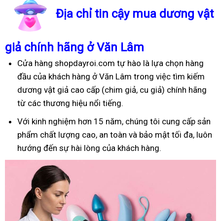
Địa chỉ tin cậy mua dương vật
giả chính hãng ở Văn Lâm
Cửa hàng shopdayroi.com tự hào là lựa chọn hàng
đầu của khách hàng ở Văn Lâm trong việc tìm kiếm
dương vật giả cao cấp (chim giả, cu giả) chính hãng
từ các thương hiệu nổi tiếng.
Với kinh nghiệm hơn 15 năm, chúng tôi cung cấp sản
phẩm chất lượng cao, an toàn và bảo mật tối đa, luôn
hướng đến sự hài lòng của khách hàng.