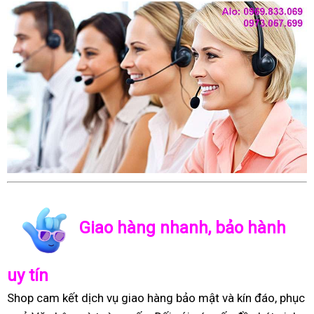
Giao hàng nhanh, bảo hành
uy tín
Shop cam kết dịch vụ giao hàng bảo mật và kín đáo, phục