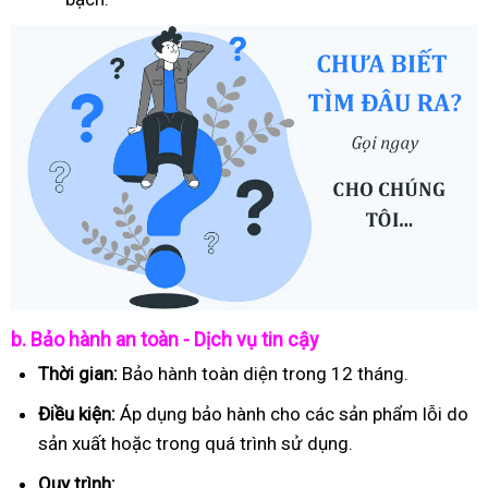
b. Bảo hành an toàn - Dịch vụ tin cậy
Thời gian:
Bảo hành toàn diện trong 12 tháng.
Điều kiện:
Áp dụng bảo hành cho các sản phẩm lỗi do
sản xuất hoặc trong quá trình sử dụng.
Quy trình: