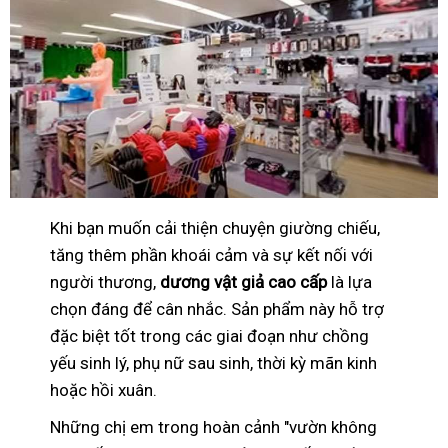
Khi bạn muốn cải thiện chuyện giường chiếu,
tăng thêm phần khoái cảm và sự kết nối với
người thương,
dương vật giả cao cấp
là lựa
chọn đáng để cân nhắc. Sản phẩm này hỗ trợ
đặc biệt tốt trong các giai đoạn như chồng
yếu sinh lý, phụ nữ sau sinh, thời kỳ mãn kinh
hoặc hồi xuân.
Những chị em trong hoàn cảnh "vườn không