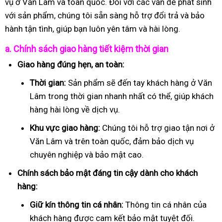
vụ ở Văn Lâm và toàn quốc. Đối với các vấn đề phát sinh
với sản phẩm, chúng tôi sẵn sàng hỗ trợ đổi trả và bảo
hành tận tình, giúp bạn luôn yên tâm và hài lòng.
a. Chính sách giao hàng tiết kiệm thời gian
Giao hàng đúng hẹn, an toàn:
Thời gian:
Sản phẩm sẽ đến tay khách hàng ở Văn
Lâm trong thời gian nhanh nhất có thể, giúp khách
hàng hài lòng về dịch vụ.
Khu vực giao hàng:
Chúng tôi hỗ trợ giao tận nơi ở
Văn Lâm và trên toàn quốc, đảm bảo dịch vụ
chuyên nghiệp và bảo mật cao.
Chính sách bảo mật đáng tin cậy dành cho khách
hàng:
Giữ kín thông tin cá nhân:
Thông tin cá nhân của
khách hàng được cam kết bảo mật tuyệt đối.