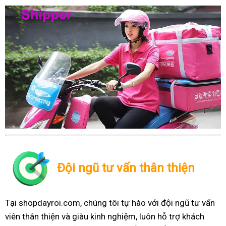
Đội ngũ tư vấn thân thiện
Tại shopdayroi.com, chúng tôi tự hào với đội ngũ tư vấn
viên thân thiện và giàu kinh nghiệm, luôn hỗ trợ khách