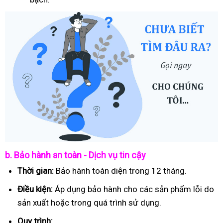
b. Bảo hành an toàn - Dịch vụ tin cậy
Thời gian:
Bảo hành toàn diện trong 12 tháng.
Điều kiện:
Áp dụng bảo hành cho các sản phẩm lỗi do
sản xuất hoặc trong quá trình sử dụng.
Quy trình: