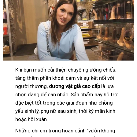
Khi bạn muốn cải thiện chuyện giường chiếu,
tăng thêm phần khoái cảm và sự kết nối với
người thương,
dương vật giả cao cấp
là lựa
chọn đáng để cân nhắc. Sản phẩm này hỗ trợ
đặc biệt tốt trong các giai đoạn như chồng
yếu sinh lý, phụ nữ sau sinh, thời kỳ mãn kinh
hoặc hồi xuân.
Những chị em trong hoàn cảnh "vườn không