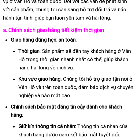
vụ ở Vân Hồ và toàn quốc. Đối với các vấn đề phát sinh
với sản phẩm, chúng tôi sẵn sàng hỗ trợ đổi trả và bảo
hành tận tình, giúp bạn luôn yên tâm và hài lòng.
a. Chính sách giao hàng tiết kiệm thời gian
Giao hàng đúng hẹn, an toàn:
Thời gian:
Sản phẩm sẽ đến tay khách hàng ở Vân
Hồ trong thời gian nhanh nhất có thể, giúp khách
hàng hài lòng về dịch vụ.
Khu vực giao hàng:
Chúng tôi hỗ trợ giao tận nơi ở
Vân Hồ và trên toàn quốc, đảm bảo dịch vụ chuyên
nghiệp và bảo mật cao.
Chính sách bảo mật đáng tin cậy dành cho khách
hàng:
Giữ kín thông tin cá nhân:
Thông tin cá nhân của
khách hàng được cam kết bảo mật tuyệt đối.