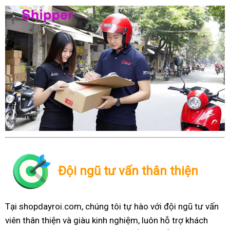
Đội ngũ tư vấn thân thiện
Tại shopdayroi.com, chúng tôi tự hào với đội ngũ tư vấn
viên thân thiện và giàu kinh nghiệm, luôn hỗ trợ khách