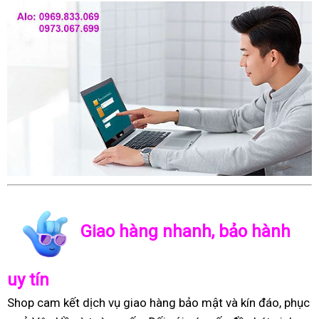
Giao hàng nhanh, bảo hành
uy tín
Shop cam kết dịch vụ giao hàng bảo mật và kín đáo, phục