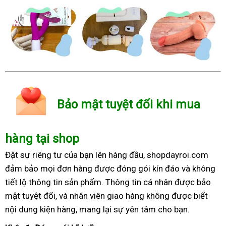
Bảo mật tuyệt đối khi mua
hàng tại shop
Đặt sự riêng tư của bạn lên hàng đầu, shopdayroi.com
đảm bảo mọi đơn hàng được đóng gói kín đáo và không
tiết lộ thông tin sản phẩm. Thông tin cá nhân được bảo
mật tuyệt đối, và nhân viên giao hàng không được biết
nội dung kiện hàng, mang lại sự yên tâm cho bạn.