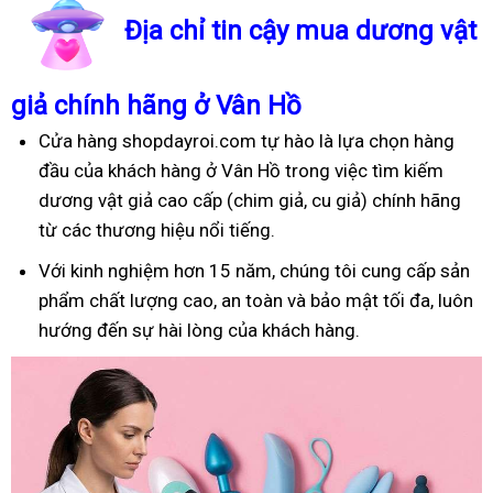
Địa chỉ tin cậy mua dương vật
giả chính hãng ở Vân Hồ
Cửa hàng shopdayroi.com tự hào là lựa chọn hàng
đầu của khách hàng ở Vân Hồ trong việc tìm kiếm
dương vật giả cao cấp (chim giả, cu giả) chính hãng
từ các thương hiệu nổi tiếng.
Với kinh nghiệm hơn 15 năm, chúng tôi cung cấp sản
phẩm chất lượng cao, an toàn và bảo mật tối đa, luôn
hướng đến sự hài lòng của khách hàng.