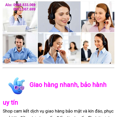
Giao hàng nhanh, bảo hành
uy tín
Shop cam kết dịch vụ giao hàng bảo mật và kín đáo, phục