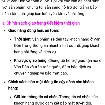
vụ ở Vân Đồn và toàn quốc. Đối với các vấn đề phát sinh
với sản phẩm, chúng tôi sẵn sàng hỗ trợ đổi trả và bảo
hành tận tình, giúp bạn luôn yên tâm và hài lòng.
a. Chính sách giao hàng tiết kiệm thời gian
Giao hàng đúng hẹn, an toàn:
Thời gian:
Sản phẩm sẽ đến tay khách hàng ở Vân
Đồn trong thời gian nhanh nhất có thể, giúp khách
hàng hài lòng về dịch vụ.
Khu vực giao hàng:
Chúng tôi hỗ trợ giao tận nơi ở
Vân Đồn và trên toàn quốc, đảm bảo dịch vụ
chuyên nghiệp và bảo mật cao.
Chính sách bảo mật đáng tin cậy dành cho khách
hàng:
Giữ kín thông tin cá nhân:
Thông tin cá nhân của
khách hàng được cam kết bảo mật tuyệt đối.