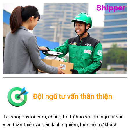
Đội ngũ tư vấn thân thiện
Tại shopdayroi.com, chúng tôi tự hào với đội ngũ tư vấn
viên thân thiện và giàu kinh nghiệm, luôn hỗ trợ khách