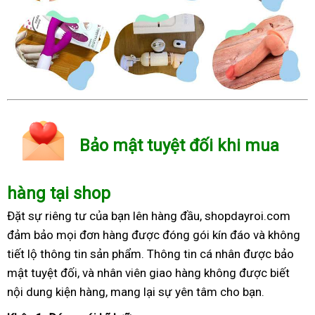
Bảo mật tuyệt đối khi mua
hàng tại shop
Đặt sự riêng tư của bạn lên hàng đầu, shopdayroi.com
đảm bảo mọi đơn hàng được đóng gói kín đáo và không
tiết lộ thông tin sản phẩm. Thông tin cá nhân được bảo
mật tuyệt đối, và nhân viên giao hàng không được biết
nội dung kiện hàng, mang lại sự yên tâm cho bạn.