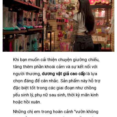
Khi bạn muốn cải thiện chuyện giường chiếu,
tăng thêm phần khoái cảm và sự kết nối với
người thương,
dương vật giả cao cấp
là lựa
chọn đáng để cân nhắc. Sản phẩm này hỗ trợ
đặc biệt tốt trong các giai đoạn như chồng
yếu sinh lý, phụ nữ sau sinh, thời kỳ mãn kinh
hoặc hồi xuân.
Những chị em trong hoàn cảnh "vườn không