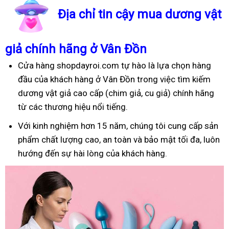
Địa chỉ tin cậy mua dương vật
giả chính hãng ở Vân Đồn
Cửa hàng shopdayroi.com tự hào là lựa chọn hàng
đầu của khách hàng ở Vân Đồn trong việc tìm kiếm
dương vật giả cao cấp (chim giả, cu giả) chính hãng
từ các thương hiệu nổi tiếng.
Với kinh nghiệm hơn 15 năm, chúng tôi cung cấp sản
phẩm chất lượng cao, an toàn và bảo mật tối đa, luôn
hướng đến sự hài lòng của khách hàng.