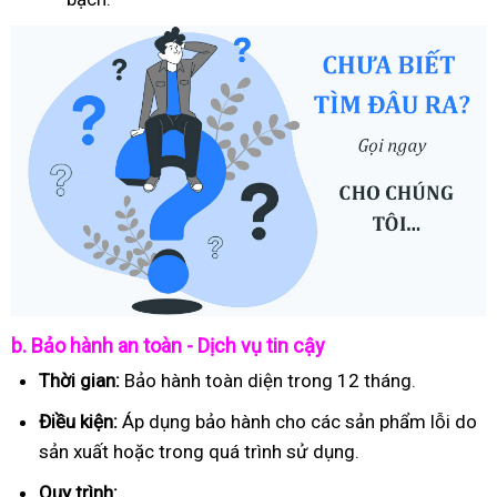
b. Bảo hành an toàn - Dịch vụ tin cậy
Thời gian:
Bảo hành toàn diện trong 12 tháng.
Điều kiện:
Áp dụng bảo hành cho các sản phẩm lỗi do
sản xuất hoặc trong quá trình sử dụng.
Quy trình: