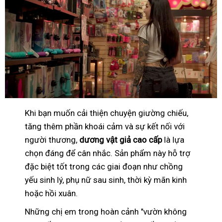
Khi bạn muốn cải thiện chuyện giường chiếu,
tăng thêm phần khoái cảm và sự kết nối với
người thương,
dương vật giả cao cấp
là lựa
chọn đáng để cân nhắc. Sản phẩm này hỗ trợ
đặc biệt tốt trong các giai đoạn như chồng
yếu sinh lý, phụ nữ sau sinh, thời kỳ mãn kinh
hoặc hồi xuân.
Những chị em trong hoàn cảnh "vườn không