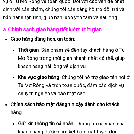
vụ ở Tu Mơ Rông và toàn quốc. Đối với các vấn đề phát
sinh với sản phẩm, chúng tôi sẵn sàng hỗ trợ đổi trả và
bảo hành tận tình, giúp bạn luôn yên tâm và hài lòng.
a. Chính sách giao hàng tiết kiệm thời gian
Giao hàng đúng hẹn, an toàn:
Thời gian:
Sản phẩm sẽ đến tay khách hàng ở Tu
Mơ Rông trong thời gian nhanh nhất có thể, giúp
khách hàng hài lòng về dịch vụ.
Khu vực giao hàng:
Chúng tôi hỗ trợ giao tận nơi ở
Tu Mơ Rông và trên toàn quốc, đảm bảo dịch vụ
chuyên nghiệp và bảo mật cao.
Chính sách bảo mật đáng tin cậy dành cho khách
hàng:
Giữ kín thông tin cá nhân:
Thông tin cá nhân của
khách hàng được cam kết bảo mật tuyệt đối.