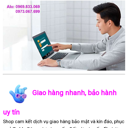
Giao hàng nhanh, bảo hành
uy tín
Shop cam kết dịch vụ giao hàng bảo mật và kín đáo, phục