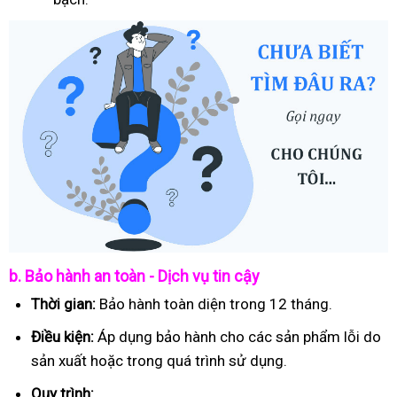
b. Bảo hành an toàn - Dịch vụ tin cậy
Thời gian:
Bảo hành toàn diện trong 12 tháng.
Điều kiện:
Áp dụng bảo hành cho các sản phẩm lỗi do
sản xuất hoặc trong quá trình sử dụng.
Quy trình: