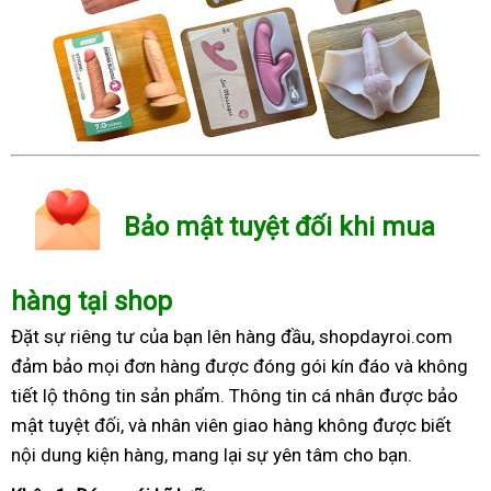
Bảo mật tuyệt đối khi mua
hàng tại shop
Đặt sự riêng tư của bạn lên hàng đầu, shopdayroi.com
đảm bảo mọi đơn hàng được đóng gói kín đáo và không
tiết lộ thông tin sản phẩm. Thông tin cá nhân được bảo
mật tuyệt đối, và nhân viên giao hàng không được biết
nội dung kiện hàng, mang lại sự yên tâm cho bạn.