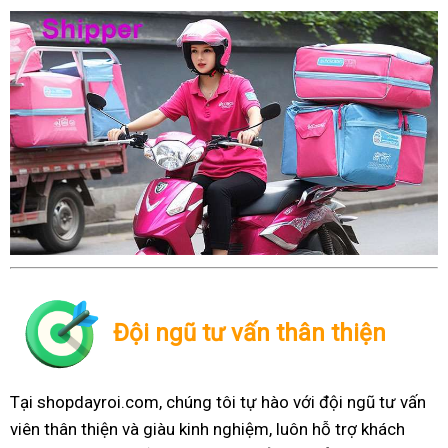
Đội ngũ tư vấn thân thiện
Tại shopdayroi.com, chúng tôi tự hào với đội ngũ tư vấn
viên thân thiện và giàu kinh nghiệm, luôn hỗ trợ khách