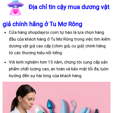
Địa chỉ tin cậy mua dương vật
giả chính hãng ở Tu Mơ Rông
Cửa hàng shopdayroi.com tự hào là lựa chọn hàng
đầu của khách hàng ở Tu Mơ Rông trong việc tìm kiếm
dương vật giả cao cấp (chim giả, cu giả) chính hãng
từ các thương hiệu nổi tiếng.
Với kinh nghiệm hơn 15 năm, chúng tôi cung cấp sản
phẩm chất lượng cao, an toàn và bảo mật tối đa, luôn
hướng đến sự hài lòng của khách hàng.