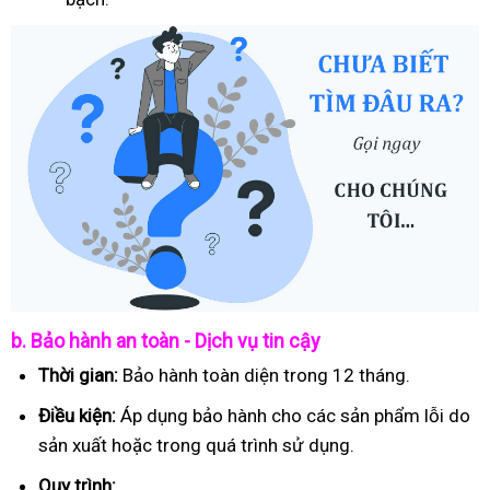
b. Bảo hành an toàn - Dịch vụ tin cậy
Thời gian:
Bảo hành toàn diện trong 12 tháng.
Điều kiện:
Áp dụng bảo hành cho các sản phẩm lỗi do
sản xuất hoặc trong quá trình sử dụng.
Quy trình: