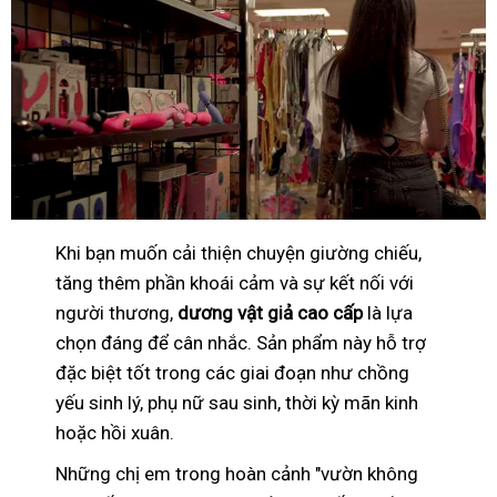
Khi bạn muốn cải thiện chuyện giường chiếu,
tăng thêm phần khoái cảm và sự kết nối với
người thương,
dương vật giả cao cấp
là lựa
chọn đáng để cân nhắc. Sản phẩm này hỗ trợ
đặc biệt tốt trong các giai đoạn như chồng
yếu sinh lý, phụ nữ sau sinh, thời kỳ mãn kinh
hoặc hồi xuân.
Những chị em trong hoàn cảnh "vườn không