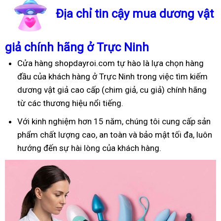
Địa chỉ tin cậy mua dương vật
giả chính hãng ở Trực Ninh
Cửa hàng shopdayroi.com tự hào là lựa chọn hàng
đầu của khách hàng ở Trực Ninh trong việc tìm kiếm
dương vật giả cao cấp (chim giả, cu giả) chính hãng
từ các thương hiệu nổi tiếng.
Với kinh nghiệm hơn 15 năm, chúng tôi cung cấp sản
phẩm chất lượng cao, an toàn và bảo mật tối đa, luôn
hướng đến sự hài lòng của khách hàng.