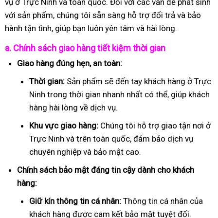
vụ ở Trực Ninh và toàn quốc. Đối với các vấn đề phát sinh
với sản phẩm, chúng tôi sẵn sàng hỗ trợ đổi trả và bảo
hành tận tình, giúp bạn luôn yên tâm và hài lòng.
a. Chính sách giao hàng tiết kiệm thời gian
Giao hàng đúng hẹn, an toàn:
Thời gian:
Sản phẩm sẽ đến tay khách hàng ở Trực
Ninh trong thời gian nhanh nhất có thể, giúp khách
hàng hài lòng về dịch vụ.
Khu vực giao hàng:
Chúng tôi hỗ trợ giao tận nơi ở
Trực Ninh và trên toàn quốc, đảm bảo dịch vụ
chuyên nghiệp và bảo mật cao.
Chính sách bảo mật đáng tin cậy dành cho khách
hàng:
Giữ kín thông tin cá nhân:
Thông tin cá nhân của
khách hàng được cam kết bảo mật tuyệt đối.