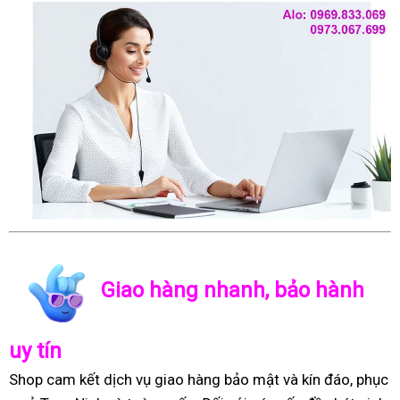
Giao hàng nhanh, bảo hành
uy tín
Shop cam kết dịch vụ giao hàng bảo mật và kín đáo, phục