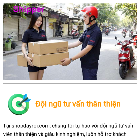
Đội ngũ tư vấn thân thiện
Tại shopdayroi.com, chúng tôi tự hào với đội ngũ tư vấn
viên thân thiện và giàu kinh nghiệm, luôn hỗ trợ khách