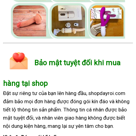
Bảo mật tuyệt đối khi mua
hàng tại shop
Đặt sự riêng tư của bạn lên hàng đầu, shopdayroi.com
đảm bảo mọi đơn hàng được đóng gói kín đáo và không
tiết lộ thông tin sản phẩm. Thông tin cá nhân được bảo
mật tuyệt đối, và nhân viên giao hàng không được biết
nội dung kiện hàng, mang lại sự yên tâm cho bạn.