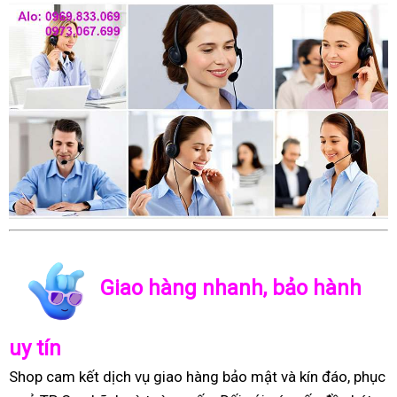
Giao hàng nhanh, bảo hành
uy tín
Shop cam kết dịch vụ giao hàng bảo mật và kín đáo, phục