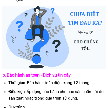
b. Bảo hành an toàn - Dịch vụ tin cậy
Thời gian:
Bảo hành toàn diện trong 12 tháng.
Điều kiện:
Áp dụng bảo hành cho các sản phẩm lỗi do
sản xuất hoặc trong quá trình sử dụng.
Quy trình: