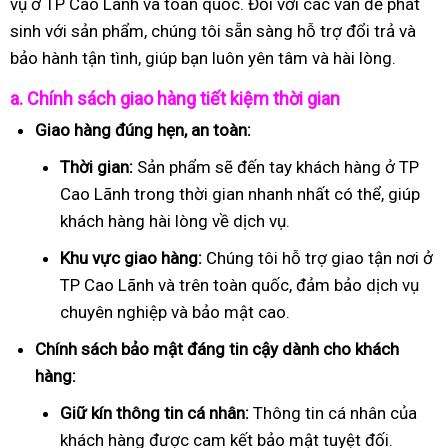
vụ ở TP Cao Lãnh và toàn quốc. Đối với các vấn đề phát
sinh với sản phẩm, chúng tôi sẵn sàng hỗ trợ đổi trả và
bảo hành tận tình, giúp bạn luôn yên tâm và hài lòng.
a. Chính sách giao hàng tiết kiệm thời gian
Giao hàng đúng hẹn, an toàn:
Thời gian:
Sản phẩm sẽ đến tay khách hàng ở TP
Cao Lãnh trong thời gian nhanh nhất có thể, giúp
khách hàng hài lòng về dịch vụ.
Khu vực giao hàng:
Chúng tôi hỗ trợ giao tận nơi ở
TP Cao Lãnh và trên toàn quốc, đảm bảo dịch vụ
chuyên nghiệp và bảo mật cao.
Chính sách bảo mật đáng tin cậy dành cho khách
hàng:
Giữ kín thông tin cá nhân:
Thông tin cá nhân của
khách hàng được cam kết bảo mật tuyệt đối.