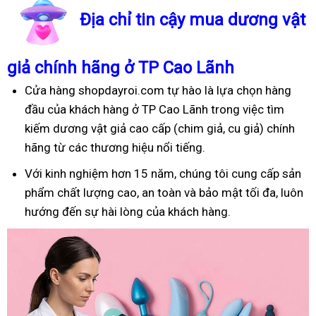
Địa chỉ tin cậy mua dương vật
giả chính hãng ở TP Cao Lãnh
Cửa hàng shopdayroi.com tự hào là lựa chọn hàng
đầu của khách hàng ở TP Cao Lãnh trong việc tìm
kiếm dương vật giả cao cấp (chim giả, cu giả) chính
hãng từ các thương hiệu nổi tiếng.
Với kinh nghiệm hơn 15 năm, chúng tôi cung cấp sản
phẩm chất lượng cao, an toàn và bảo mật tối đa, luôn
hướng đến sự hài lòng của khách hàng.