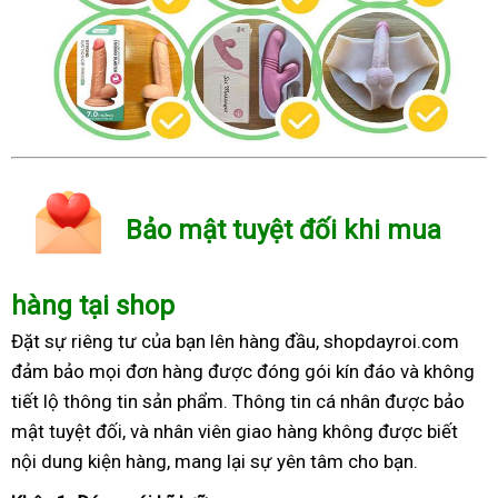
Bảo mật tuyệt đối khi mua
hàng tại shop
Đặt sự riêng tư của bạn lên hàng đầu, shopdayroi.com
đảm bảo mọi đơn hàng được đóng gói kín đáo và không
tiết lộ thông tin sản phẩm. Thông tin cá nhân được bảo
mật tuyệt đối, và nhân viên giao hàng không được biết
nội dung kiện hàng, mang lại sự yên tâm cho bạn.