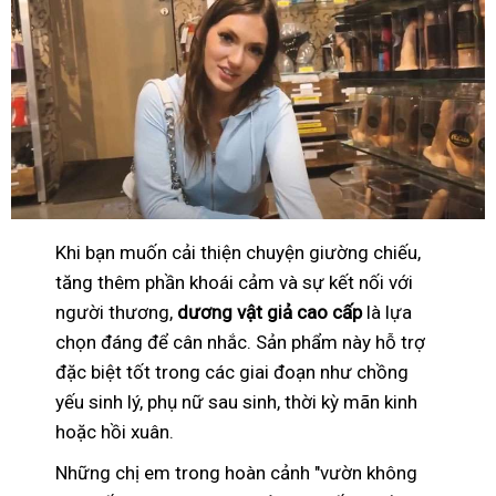
Khi bạn muốn cải thiện chuyện giường chiếu,
tăng thêm phần khoái cảm và sự kết nối với
người thương,
dương vật giả cao cấp
là lựa
chọn đáng để cân nhắc. Sản phẩm này hỗ trợ
đặc biệt tốt trong các giai đoạn như chồng
yếu sinh lý, phụ nữ sau sinh, thời kỳ mãn kinh
hoặc hồi xuân.
Những chị em trong hoàn cảnh "vườn không