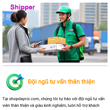
Đội ngũ tư vấn thân thiện
Tại shopdayroi.com, chúng tôi tự hào với đội ngũ tư vấn
viên thân thiện và giàu kinh nghiệm, luôn hỗ trợ khách