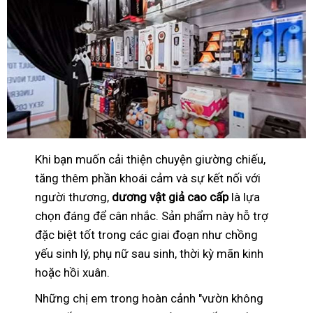
Khi bạn muốn cải thiện chuyện giường chiếu,
tăng thêm phần khoái cảm và sự kết nối với
người thương,
dương vật giả cao cấp
là lựa
chọn đáng để cân nhắc. Sản phẩm này hỗ trợ
đặc biệt tốt trong các giai đoạn như chồng
yếu sinh lý, phụ nữ sau sinh, thời kỳ mãn kinh
hoặc hồi xuân.
Những chị em trong hoàn cảnh "vườn không