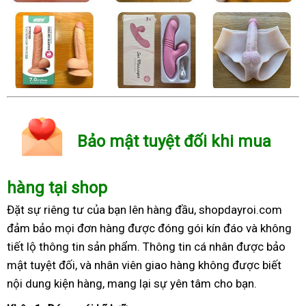
Bảo mật tuyệt đối khi mua
hàng tại shop
Đặt sự riêng tư của bạn lên hàng đầu, shopdayroi.com
đảm bảo mọi đơn hàng được đóng gói kín đáo và không
tiết lộ thông tin sản phẩm. Thông tin cá nhân được bảo
mật tuyệt đối, và nhân viên giao hàng không được biết
nội dung kiện hàng, mang lại sự yên tâm cho bạn.