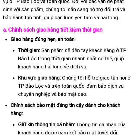
vụ ở TP Bảo Lộc và toàn quốc. Đối với các vấn đề phát
sinh với sản phẩm, chúng tôi sẵn sàng hỗ trợ đổi trả và
bảo hành tận tình, giúp bạn luôn yên tâm và hài lòng.
a. Chính sách giao hàng tiết kiệm thời gian
Giao hàng đúng hẹn, an toàn:
Thời gian:
Sản phẩm sẽ đến tay khách hàng ở TP
Bảo Lộc trong thời gian nhanh nhất có thể, giúp
khách hàng hài lòng về dịch vụ.
Khu vực giao hàng:
Chúng tôi hỗ trợ giao tận nơi ở
TP Bảo Lộc và trên toàn quốc, đảm bảo dịch vụ
chuyên nghiệp và bảo mật cao.
Chính sách bảo mật đáng tin cậy dành cho khách
hàng:
Giữ kín thông tin cá nhân:
Thông tin cá nhân của
khách hàng được cam kết bảo mật tuyệt đối.