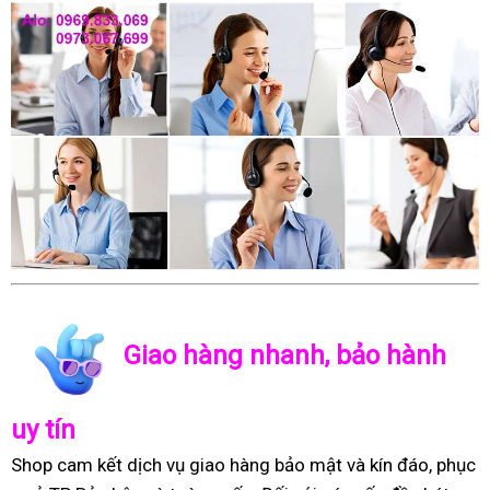
Giao hàng nhanh, bảo hành
uy tín
Shop cam kết dịch vụ giao hàng bảo mật và kín đáo, phục