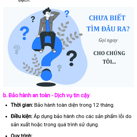
b. Bảo hành an toàn - Dịch vụ tin cậy
Thời gian:
Bảo hành toàn diện trong 12 tháng.
Điều kiện:
Áp dụng bảo hành cho các sản phẩm lỗi do
sản xuất hoặc trong quá trình sử dụng.
Quy trình: