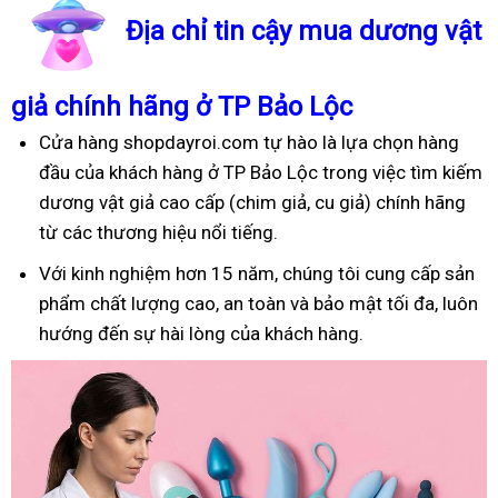
Địa chỉ tin cậy mua dương vật
giả chính hãng ở TP Bảo Lộc
Cửa hàng shopdayroi.com tự hào là lựa chọn hàng
đầu của khách hàng ở TP Bảo Lộc trong việc tìm kiếm
dương vật giả cao cấp (chim giả, cu giả) chính hãng
từ các thương hiệu nổi tiếng.
Với kinh nghiệm hơn 15 năm, chúng tôi cung cấp sản
phẩm chất lượng cao, an toàn và bảo mật tối đa, luôn
hướng đến sự hài lòng của khách hàng.