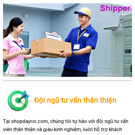
Đội ngũ tư vấn thân thiện
Tại shopdayroi.com, chúng tôi tự hào với đội ngũ tư vấn
viên thân thiện và giàu kinh nghiệm, luôn hỗ trợ khách