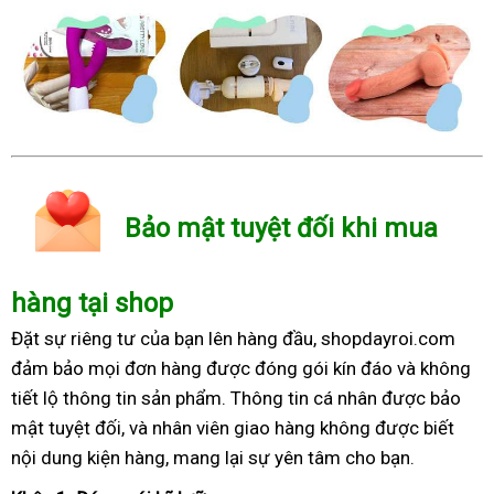
Bảo mật tuyệt đối khi mua
hàng tại shop
Đặt sự riêng tư của bạn lên hàng đầu, shopdayroi.com
đảm bảo mọi đơn hàng được đóng gói kín đáo và không
tiết lộ thông tin sản phẩm. Thông tin cá nhân được bảo
mật tuyệt đối, và nhân viên giao hàng không được biết
nội dung kiện hàng, mang lại sự yên tâm cho bạn.