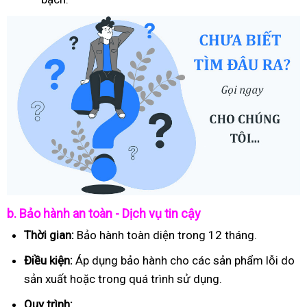
b. Bảo hành an toàn - Dịch vụ tin cậy
Thời gian:
Bảo hành toàn diện trong 12 tháng.
Điều kiện:
Áp dụng bảo hành cho các sản phẩm lỗi do
sản xuất hoặc trong quá trình sử dụng.
Quy trình: