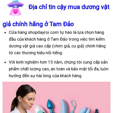
Địa chỉ tin cậy mua dương vật
giả chính hãng ở Tam Đảo
Cửa hàng shopdayroi.com tự hào là lựa chọn hàng
đầu của khách hàng ở Tam Đảo trong việc tìm kiếm
dương vật giả cao cấp (chim giả, cu giả) chính hãng
từ các thương hiệu nổi tiếng.
Với kinh nghiệm hơn 15 năm, chúng tôi cung cấp sản
phẩm chất lượng cao, an toàn và bảo mật tối đa, luôn
hướng đến sự hài lòng của khách hàng.