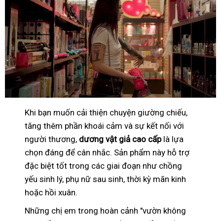
Khi bạn muốn cải thiện chuyện giường chiếu,
tăng thêm phần khoái cảm và sự kết nối với
người thương,
dương vật giả cao cấp
là lựa
chọn đáng để cân nhắc. Sản phẩm này hỗ trợ
đặc biệt tốt trong các giai đoạn như chồng
yếu sinh lý, phụ nữ sau sinh, thời kỳ mãn kinh
hoặc hồi xuân.
Những chị em trong hoàn cảnh "vườn không