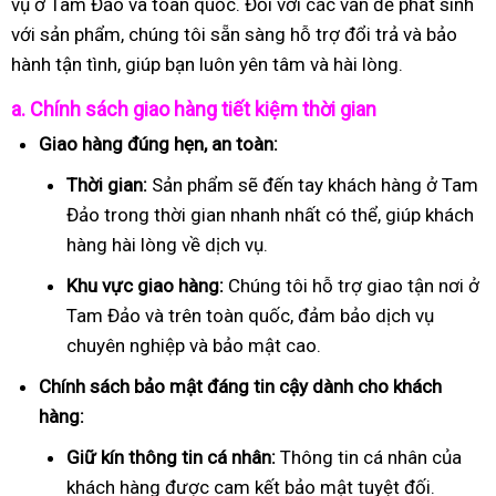
vụ ở Tam Đảo và toàn quốc. Đối với các vấn đề phát sinh
với sản phẩm, chúng tôi sẵn sàng hỗ trợ đổi trả và bảo
hành tận tình, giúp bạn luôn yên tâm và hài lòng.
a. Chính sách giao hàng tiết kiệm thời gian
Giao hàng đúng hẹn, an toàn:
Thời gian:
Sản phẩm sẽ đến tay khách hàng ở Tam
Đảo trong thời gian nhanh nhất có thể, giúp khách
hàng hài lòng về dịch vụ.
Khu vực giao hàng:
Chúng tôi hỗ trợ giao tận nơi ở
Tam Đảo và trên toàn quốc, đảm bảo dịch vụ
chuyên nghiệp và bảo mật cao.
Chính sách bảo mật đáng tin cậy dành cho khách
hàng:
Giữ kín thông tin cá nhân:
Thông tin cá nhân của
khách hàng được cam kết bảo mật tuyệt đối.