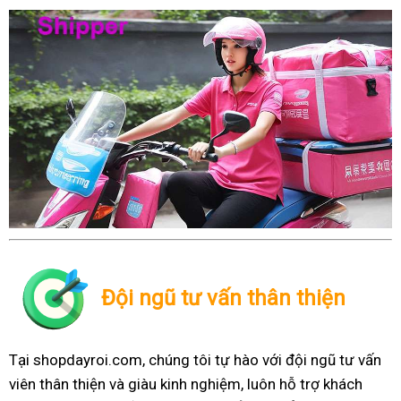
Đội ngũ tư vấn thân thiện
Tại shopdayroi.com, chúng tôi tự hào với đội ngũ tư vấn
viên thân thiện và giàu kinh nghiệm, luôn hỗ trợ khách