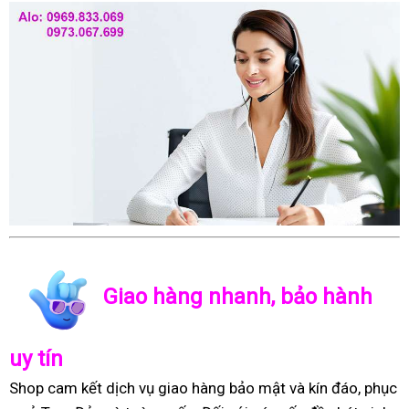
Giao hàng nhanh, bảo hành
uy tín
Shop cam kết dịch vụ giao hàng bảo mật và kín đáo, phục