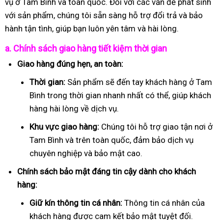
vụ ở Tam Bình và toàn quốc. Đối với các vấn đề phát sinh
với sản phẩm, chúng tôi sẵn sàng hỗ trợ đổi trả và bảo
hành tận tình, giúp bạn luôn yên tâm và hài lòng.
a. Chính sách giao hàng tiết kiệm thời gian
Giao hàng đúng hẹn, an toàn:
Thời gian:
Sản phẩm sẽ đến tay khách hàng ở Tam
Bình trong thời gian nhanh nhất có thể, giúp khách
hàng hài lòng về dịch vụ.
Khu vực giao hàng:
Chúng tôi hỗ trợ giao tận nơi ở
Tam Bình và trên toàn quốc, đảm bảo dịch vụ
chuyên nghiệp và bảo mật cao.
Chính sách bảo mật đáng tin cậy dành cho khách
hàng:
Giữ kín thông tin cá nhân:
Thông tin cá nhân của
khách hàng được cam kết bảo mật tuyệt đối.