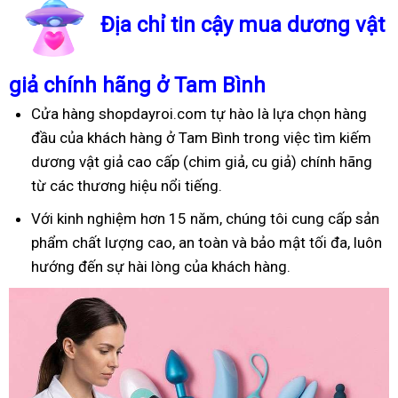
Địa chỉ tin cậy mua dương vật
giả chính hãng ở Tam Bình
Cửa hàng shopdayroi.com tự hào là lựa chọn hàng
đầu của khách hàng ở Tam Bình trong việc tìm kiếm
dương vật giả cao cấp (chim giả, cu giả) chính hãng
từ các thương hiệu nổi tiếng.
Với kinh nghiệm hơn 15 năm, chúng tôi cung cấp sản
phẩm chất lượng cao, an toàn và bảo mật tối đa, luôn
hướng đến sự hài lòng của khách hàng.