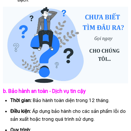
b. Bảo hành an toàn - Dịch vụ tin cậy
Thời gian:
Bảo hành toàn diện trong 12 tháng.
Điều kiện:
Áp dụng bảo hành cho các sản phẩm lỗi do
sản xuất hoặc trong quá trình sử dụng.
Quy trình: