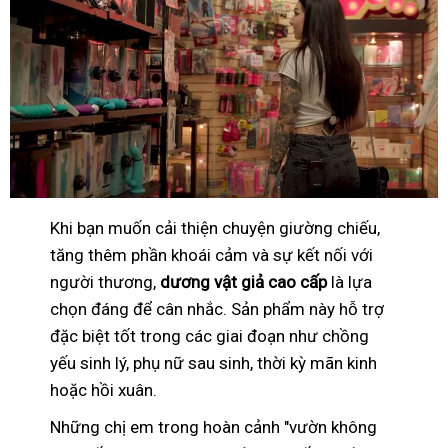
Khi bạn muốn cải thiện chuyện giường chiếu,
tăng thêm phần khoái cảm và sự kết nối với
người thương,
dương vật giả cao cấp
là lựa
chọn đáng để cân nhắc. Sản phẩm này hỗ trợ
đặc biệt tốt trong các giai đoạn như chồng
yếu sinh lý, phụ nữ sau sinh, thời kỳ mãn kinh
hoặc hồi xuân.
Những chị em trong hoàn cảnh "vườn không