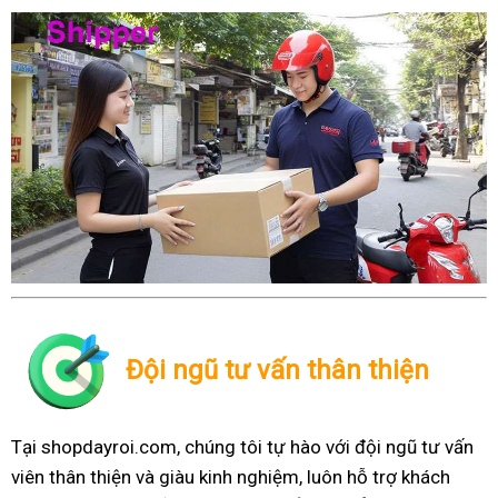
Đội ngũ tư vấn thân thiện
Tại shopdayroi.com, chúng tôi tự hào với đội ngũ tư vấn
viên thân thiện và giàu kinh nghiệm, luôn hỗ trợ khách