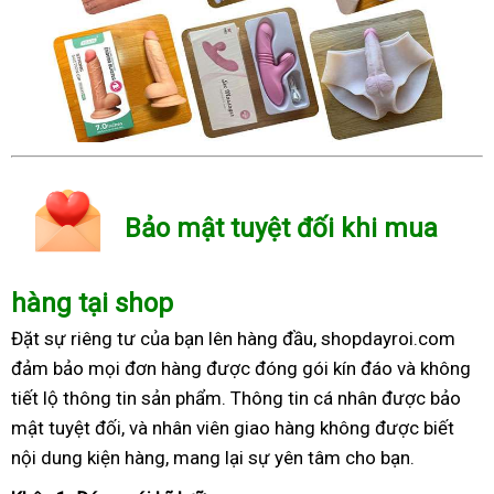
Bảo mật tuyệt đối khi mua
hàng tại shop
Đặt sự riêng tư của bạn lên hàng đầu, shopdayroi.com
đảm bảo mọi đơn hàng được đóng gói kín đáo và không
tiết lộ thông tin sản phẩm. Thông tin cá nhân được bảo
mật tuyệt đối, và nhân viên giao hàng không được biết
nội dung kiện hàng, mang lại sự yên tâm cho bạn.