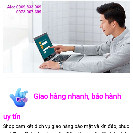
Giao hàng nhanh, bảo hành
uy tín
Shop cam kết dịch vụ giao hàng bảo mật và kín đáo, phục