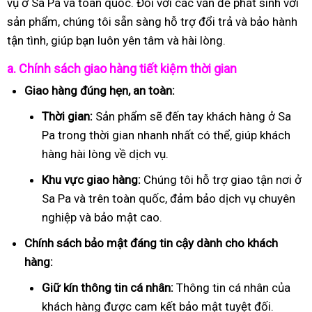
vụ ở Sa Pa và toàn quốc. Đối với các vấn đề phát sinh với
sản phẩm, chúng tôi sẵn sàng hỗ trợ đổi trả và bảo hành
tận tình, giúp bạn luôn yên tâm và hài lòng.
a. Chính sách giao hàng tiết kiệm thời gian
Giao hàng đúng hẹn, an toàn:
Thời gian:
Sản phẩm sẽ đến tay khách hàng ở Sa
Pa trong thời gian nhanh nhất có thể, giúp khách
hàng hài lòng về dịch vụ.
Khu vực giao hàng:
Chúng tôi hỗ trợ giao tận nơi ở
Sa Pa và trên toàn quốc, đảm bảo dịch vụ chuyên
nghiệp và bảo mật cao.
Chính sách bảo mật đáng tin cậy dành cho khách
hàng:
Giữ kín thông tin cá nhân:
Thông tin cá nhân của
khách hàng được cam kết bảo mật tuyệt đối.