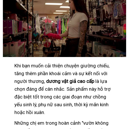
Khi bạn muốn cải thiện chuyện giường chiếu,
tăng thêm phần khoái cảm và sự kết nối với
người thương,
dương vật giả cao cấp
là lựa
chọn đáng để cân nhắc. Sản phẩm này hỗ trợ
đặc biệt tốt trong các giai đoạn như chồng
yếu sinh lý, phụ nữ sau sinh, thời kỳ mãn kinh
hoặc hồi xuân.
Những chị em trong hoàn cảnh "vườn không