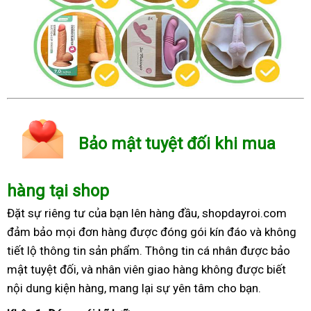
Bảo mật tuyệt đối khi mua
hàng tại shop
Đặt sự riêng tư của bạn lên hàng đầu, shopdayroi.com
đảm bảo mọi đơn hàng được đóng gói kín đáo và không
tiết lộ thông tin sản phẩm. Thông tin cá nhân được bảo
mật tuyệt đối, và nhân viên giao hàng không được biết
nội dung kiện hàng, mang lại sự yên tâm cho bạn.