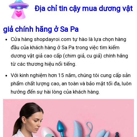
Địa chỉ tin cậy mua dương vật
giả chính hãng ở Sa Pa
Cửa hàng shopdayroi.com tự hào là lựa chọn hàng
đầu của khách hàng ở Sa Pa trong việc tìm kiếm
dương vật giả cao cấp (chim giả, cu giả) chính hãng
từ các thương hiệu nổi tiếng.
Với kinh nghiệm hơn 15 năm, chúng tôi cung cấp sản
phẩm chất lượng cao, an toàn và bảo mật tối đa, luôn
hướng đến sự hài lòng của khách hàng.