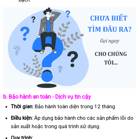
b. Bảo hành an toàn - Dịch vụ tin cậy
Thời gian:
Bảo hành toàn diện trong 12 tháng.
Điều kiện:
Áp dụng bảo hành cho các sản phẩm lỗi do
sản xuất hoặc trong quá trình sử dụng.
Quy trình: