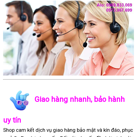
Giao hàng nhanh, bảo hành
uy tín
Shop cam kết dịch vụ giao hàng bảo mật và kín đáo, phục