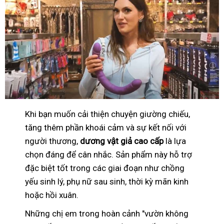
Khi bạn muốn cải thiện chuyện giường chiếu,
tăng thêm phần khoái cảm và sự kết nối với
người thương,
dương vật giả cao cấp
là lựa
chọn đáng để cân nhắc. Sản phẩm này hỗ trợ
đặc biệt tốt trong các giai đoạn như chồng
yếu sinh lý, phụ nữ sau sinh, thời kỳ mãn kinh
hoặc hồi xuân.
Những chị em trong hoàn cảnh "vườn không