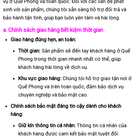
vụ ở Quế Phong và toàn quốc. Đối với các vấn đề phát
sinh với sản phẩm, chúng tôi sẵn sàng hỗ trợ đổi trả và
bảo hành tận tình, giúp bạn luôn yên tâm và hài lòng.
a. Chính sách giao hàng tiết kiệm thời gian
Giao hàng đúng hẹn, an toàn:
Thời gian:
Sản phẩm sẽ đến tay khách hàng ở Quế
Phong trong thời gian nhanh nhất có thể, giúp
khách hàng hài lòng về dịch vụ.
Khu vực giao hàng:
Chúng tôi hỗ trợ giao tận nơi ở
Quế Phong và trên toàn quốc, đảm bảo dịch vụ
chuyên nghiệp và bảo mật cao.
Chính sách bảo mật đáng tin cậy dành cho khách
hàng:
Giữ kín thông tin cá nhân:
Thông tin cá nhân của
khách hàng được cam kết bảo mật tuyệt đối.