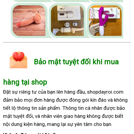
Bảo mật tuyệt đối khi mua
hàng tại shop
Đặt sự riêng tư của bạn lên hàng đầu, shopdayroi.com
đảm bảo mọi đơn hàng được đóng gói kín đáo và không
tiết lộ thông tin sản phẩm. Thông tin cá nhân được bảo
mật tuyệt đối, và nhân viên giao hàng không được biết
nội dung kiện hàng, mang lại sự yên tâm cho bạn.