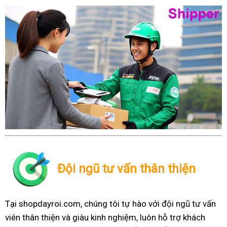
Đội ngũ tư vấn thân thiện
Tại shopdayroi.com, chúng tôi tự hào với đội ngũ tư vấn
viên thân thiện và giàu kinh nghiệm, luôn hỗ trợ khách