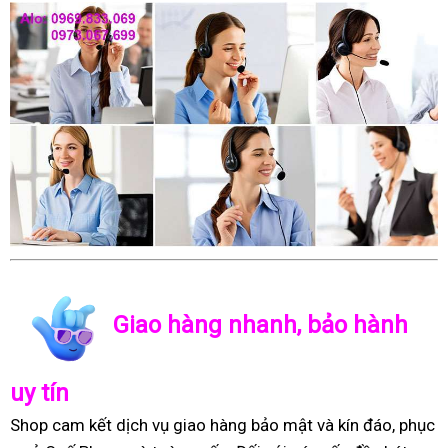
Giao hàng nhanh, bảo hành
uy tín
Shop cam kết dịch vụ giao hàng bảo mật và kín đáo, phục