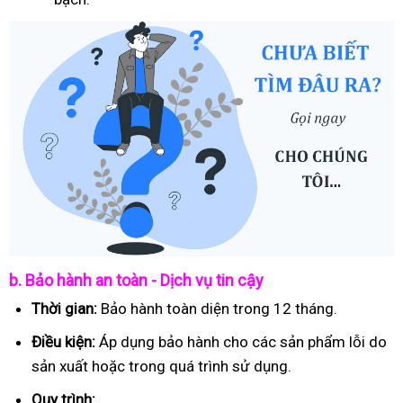
b. Bảo hành an toàn - Dịch vụ tin cậy
Thời gian:
Bảo hành toàn diện trong 12 tháng.
Điều kiện:
Áp dụng bảo hành cho các sản phẩm lỗi do
sản xuất hoặc trong quá trình sử dụng.
Quy trình: