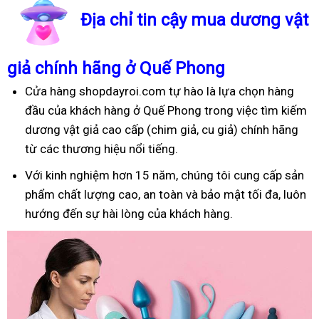
Địa chỉ tin cậy mua dương vật
giả chính hãng ở Quế Phong
Cửa hàng shopdayroi.com tự hào là lựa chọn hàng
đầu của khách hàng ở Quế Phong trong việc tìm kiếm
dương vật giả cao cấp (chim giả, cu giả) chính hãng
từ các thương hiệu nổi tiếng.
Với kinh nghiệm hơn 15 năm, chúng tôi cung cấp sản
phẩm chất lượng cao, an toàn và bảo mật tối đa, luôn
hướng đến sự hài lòng của khách hàng.