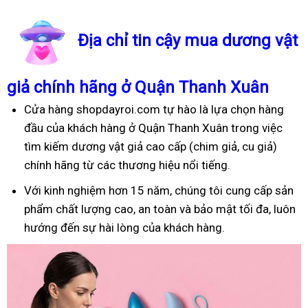
Địa chỉ tin cậy mua dương vật
giả chính hãng ở Quận Thanh Xuân
Cửa hàng shopdayroi.com tự hào là lựa chọn hàng
đầu của khách hàng ở Quận Thanh Xuân trong việc
tìm kiếm dương vật giả cao cấp (chim giả, cu giả)
chính hãng từ các thương hiệu nổi tiếng.
Với kinh nghiệm hơn 15 năm, chúng tôi cung cấp sản
phẩm chất lượng cao, an toàn và bảo mật tối đa, luôn
hướng đến sự hài lòng của khách hàng.