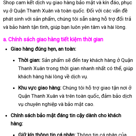
Shop cam kết dịch vụ giao hàng bảo mật và kín đáo, phục
vụ ở Quận Thanh Xuân và toàn quốc. Đối với các vấn đề
phát sinh với sản phẩm, chúng tôi sẵn sàng hỗ trợ đổi trả
và bảo hành tận tình, giúp bạn luôn yên tâm và hài lòng.
a. Chính sách giao hàng tiết kiệm thời gian
Giao hàng đúng hẹn, an toàn:
Thời gian:
Sản phẩm sẽ đến tay khách hàng ở Quận
Thanh Xuân trong thời gian nhanh nhất có thể, giúp
khách hàng hài lòng về dịch vụ.
Khu vực giao hàng:
Chúng tôi hỗ trợ giao tận nơi ở
Quận Thanh Xuân và trên toàn quốc, đảm bảo dịch
vụ chuyên nghiệp và bảo mật cao.
Chính sách bảo mật đáng tin cậy dành cho khách
hàng:
Giữ kín thông tin cá nhân:
Thông tin cá nhân của