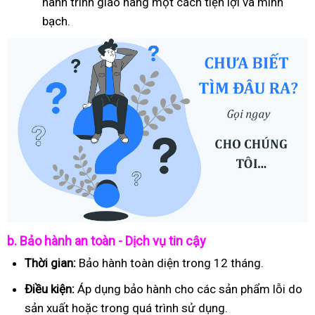
hành trình giao hàng một cách tiện lợi và minh
bạch.
b. Bảo hành an toàn - Dịch vụ tin cậy
Thời gian:
Bảo hành toàn diện trong 12 tháng.
Điều kiện:
Áp dụng bảo hành cho các sản phẩm lỗi do
sản xuất hoặc trong quá trình sử dụng.