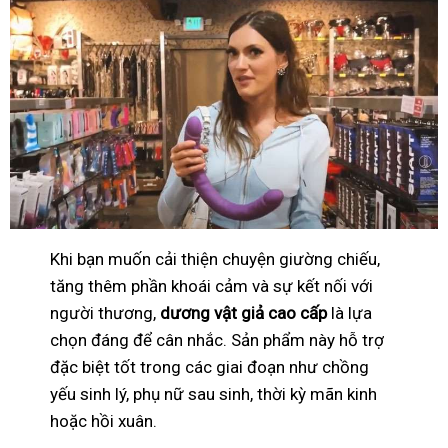
Khi bạn muốn cải thiện chuyện giường chiếu,
tăng thêm phần khoái cảm và sự kết nối với
người thương,
dương vật giả cao cấp
là lựa
chọn đáng để cân nhắc. Sản phẩm này hỗ trợ
đặc biệt tốt trong các giai đoạn như chồng
yếu sinh lý, phụ nữ sau sinh, thời kỳ mãn kinh
hoặc hồi xuân.