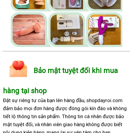
Bảo mật tuyệt đối khi mua
hàng tại shop
Đặt sự riêng tư của bạn lên hàng đầu, shopdayroi.com
đảm bảo mọi đơn hàng được đóng gói kín đáo và không
tiết lộ thông tin sản phẩm. Thông tin cá nhân được bảo
mật tuyệt đối, và nhân viên giao hàng không được biết
nội dung kiện hàng, mang lại sự yên tâm cho bạn.