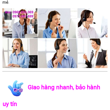
mẻ.
Giao hàng nhanh, bảo hành
uy tín