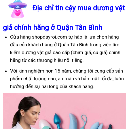
Địa chỉ tin cậy mua dương vật
giả chính hãng ở Quận Tân Bình
Cửa hàng shopdayroi.com tự hào là lựa chọn hàng
đầu của khách hàng ở Quận Tân Bình trong việc tìm
kiếm dương vật giả cao cấp (chim giả, cu giả) chính
hãng từ các thương hiệu nổi tiếng.
Với kinh nghiệm hơn 15 năm, chúng tôi cung cấp sản
phẩm chất lượng cao, an toàn và bảo mật tối đa, luôn
hướng đến sự hài lòng của khách hàng.