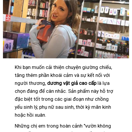
Khi bạn muốn cải thiện chuyện giường chiếu,
tăng thêm phần khoái cảm và sự kết nối với
người thương,
dương vật giả cao cấp
là lựa
chọn đáng để cân nhắc. Sản phẩm này hỗ trợ
đặc biệt tốt trong các giai đoạn như chồng
yếu sinh lý, phụ nữ sau sinh, thời kỳ mãn kinh
hoặc hồi xuân.
Những chị em trong hoàn cảnh "vườn không