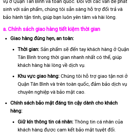
vụ ở Quận Tân Bình và toàn quốc. Đối với các vấn đề phát
sinh với sản phẩm, chúng tôi sẵn sàng hỗ trợ đổi trả và
bảo hành tận tình, giúp bạn luôn yên tâm và hài lòng.
a. Chính sách giao hàng tiết kiệm thời gian
Giao hàng đúng hẹn, an toàn:
Thời gian:
Sản phẩm sẽ đến tay khách hàng ở Quận
Tân Bình trong thời gian nhanh nhất có thể, giúp
khách hàng hài lòng về dịch vụ.
Khu vực giao hàng:
Chúng tôi hỗ trợ giao tận nơi ở
Quận Tân Bình và trên toàn quốc, đảm bảo dịch vụ
chuyên nghiệp và bảo mật cao.
Chính sách bảo mật đáng tin cậy dành cho khách
hàng:
Giữ kín thông tin cá nhân:
Thông tin cá nhân của
khách hàng được cam kết bảo mật tuyệt đối.