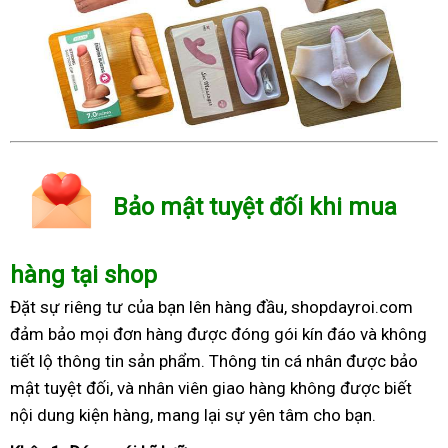
Bảo mật tuyệt đối khi mua
hàng tại shop
Đặt sự riêng tư của bạn lên hàng đầu, shopdayroi.com
đảm bảo mọi đơn hàng được đóng gói kín đáo và không
tiết lộ thông tin sản phẩm. Thông tin cá nhân được bảo
mật tuyệt đối, và nhân viên giao hàng không được biết
nội dung kiện hàng, mang lại sự yên tâm cho bạn.