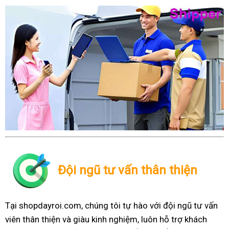
Đội ngũ tư vấn thân thiện
Tại shopdayroi.com, chúng tôi tự hào với đội ngũ tư vấn
viên thân thiện và giàu kinh nghiệm, luôn hỗ trợ khách