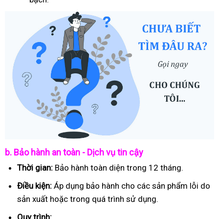
b. Bảo hành an toàn - Dịch vụ tin cậy
Thời gian:
Bảo hành toàn diện trong 12 tháng.
Điều kiện:
Áp dụng bảo hành cho các sản phẩm lỗi do
sản xuất hoặc trong quá trình sử dụng.
Quy trình: