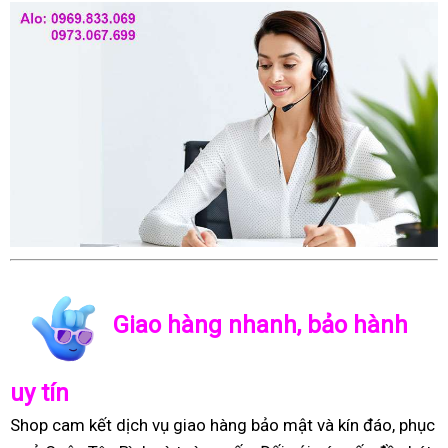
Giao hàng nhanh, bảo hành
uy tín
Shop cam kết dịch vụ giao hàng bảo mật và kín đáo, phục