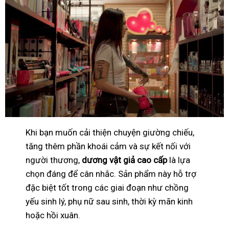
Khi bạn muốn cải thiện chuyện giường chiếu,
tăng thêm phần khoái cảm và sự kết nối với
người thương,
dương vật giả cao cấp
là lựa
chọn đáng để cân nhắc. Sản phẩm này hỗ trợ
đặc biệt tốt trong các giai đoạn như chồng
yếu sinh lý, phụ nữ sau sinh, thời kỳ mãn kinh
hoặc hồi xuân.