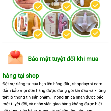
Bảo mật tuyệt đối khi mua
hàng tại shop
Đặt sự riêng tư của bạn lên hàng đầu, shopdayroi.com
đảm bảo mọi đơn hàng được đóng gói kín đáo và không
tiết lộ thông tin sản phẩm. Thông tin cá nhân được bảo
mật tuyệt đối, và nhân viên giao hàng không được biết
nội dung kiện hàng, mang lại sự yên tâm cho bạn.