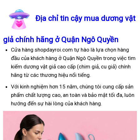
Địa chỉ tin cậy mua dương vật
giả chính hãng ở Quận Ngô Quyền
Cửa hàng shopdayroi.com tự hào là lựa chọn hàng
đầu của khách hàng ở Quận Ngô Quyền trong việc tìm
kiếm dương vật giả cao cấp (chim giả, cu giả) chính
hãng từ các thương hiệu nổi tiếng.
Với kinh nghiệm hơn 15 năm, chúng tôi cung cấp sản
phẩm chất lượng cao, an toàn và bảo mật tối đa, luôn
hướng đến sự hài lòng của khách hàng.