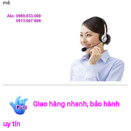
mẻ.
Giao hàng nhanh, bảo hành
uy tín