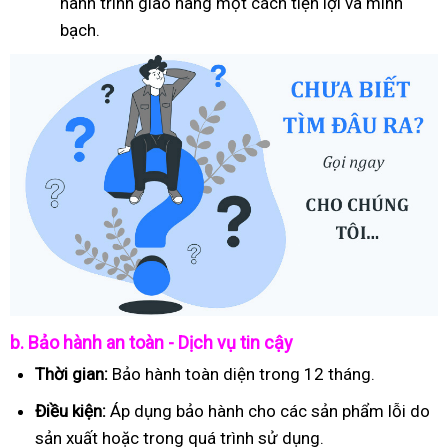
hành trình giao hàng một cách tiện lợi và minh
bạch.
b. Bảo hành an toàn - Dịch vụ tin cậy
Thời gian:
Bảo hành toàn diện trong 12 tháng.
Điều kiện:
Áp dụng bảo hành cho các sản phẩm lỗi do
sản xuất hoặc trong quá trình sử dụng.