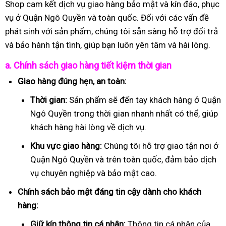
Shop cam kết dịch vụ giao hàng bảo mật và kín đáo, phục
vụ ở Quận Ngô Quyền và toàn quốc. Đối với các vấn đề
phát sinh với sản phẩm, chúng tôi sẵn sàng hỗ trợ đổi trả
và bảo hành tận tình, giúp bạn luôn yên tâm và hài lòng.
a. Chính sách giao hàng tiết kiệm thời gian
Giao hàng đúng hẹn, an toàn:
Thời gian:
Sản phẩm sẽ đến tay khách hàng ở Quận
Ngô Quyền trong thời gian nhanh nhất có thể, giúp
khách hàng hài lòng về dịch vụ.
Khu vực giao hàng:
Chúng tôi hỗ trợ giao tận nơi ở
Quận Ngô Quyền và trên toàn quốc, đảm bảo dịch
vụ chuyên nghiệp và bảo mật cao.
Chính sách bảo mật đáng tin cậy dành cho khách
hàng:
Giữ kín thông tin cá nhân:
Thông tin cá nhân của