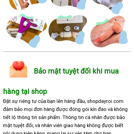
Bảo mật tuyệt đối khi mua
hàng tại shop
Đặt sự riêng tư của bạn lên hàng đầu, shopdayroi.com
đảm bảo mọi đơn hàng được đóng gói kín đáo và không
tiết lộ thông tin sản phẩm. Thông tin cá nhân được bảo
mật tuyệt đối, và nhân viên giao hàng không được biết
nội dung kiện hàng, mang lại sự yên tâm cho bạn.