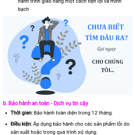
hành trình giao hàng một cách tiện lợi và minh
bạch.
b. Bảo hành an toàn - Dịch vụ tin cậy
Thời gian:
Bảo hành toàn diện trong 12 tháng.
Điều kiện:
Áp dụng bảo hành cho các sản phẩm lỗi do
sản xuất hoặc trong quá trình sử dụng.