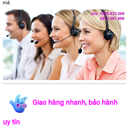
mẻ.
Giao hàng nhanh, bảo hành
uy tín