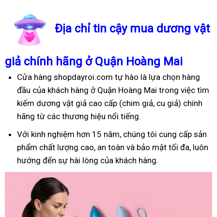
Địa chỉ tin cậy mua dương vật
giả chính hãng ở Quận Hoàng Mai
Cửa hàng shopdayroi.com tự hào là lựa chọn hàng
đầu của khách hàng ở Quận Hoàng Mai trong việc tìm
kiếm dương vật giả cao cấp (chim giả, cu giả) chính
hãng từ các thương hiệu nổi tiếng.
Với kinh nghiệm hơn 15 năm, chúng tôi cung cấp sản
phẩm chất lượng cao, an toàn và bảo mật tối đa, luôn
hướng đến sự hài lòng của khách hàng.