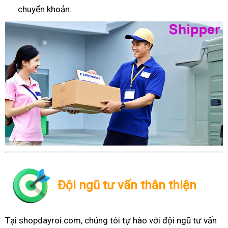
chuyển khoản.
Đội ngũ tư vấn thân thiện
Tại shopdayroi.com, chúng tôi tự hào với đội ngũ tư vấn