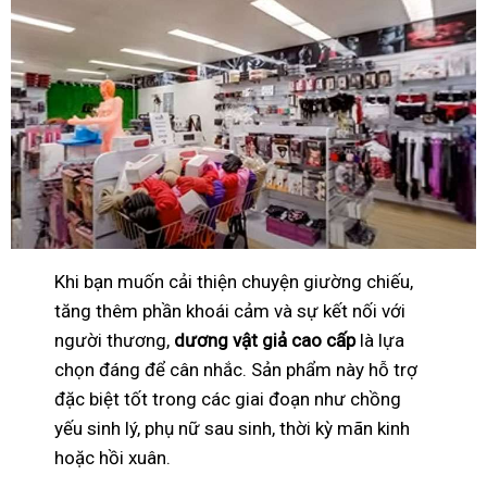
Khi bạn muốn cải thiện chuyện giường chiếu,
tăng thêm phần khoái cảm và sự kết nối với
người thương,
dương vật giả cao cấp
là lựa
chọn đáng để cân nhắc. Sản phẩm này hỗ trợ
đặc biệt tốt trong các giai đoạn như chồng
yếu sinh lý, phụ nữ sau sinh, thời kỳ mãn kinh
hoặc hồi xuân.