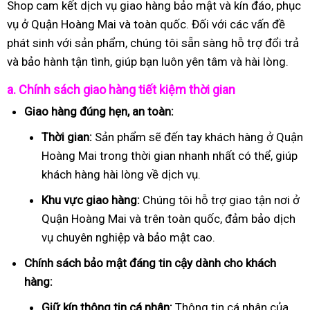
Shop cam kết dịch vụ giao hàng bảo mật và kín đáo, phục
vụ ở Quận Hoàng Mai và toàn quốc. Đối với các vấn đề
phát sinh với sản phẩm, chúng tôi sẵn sàng hỗ trợ đổi trả
và bảo hành tận tình, giúp bạn luôn yên tâm và hài lòng.
a. Chính sách giao hàng tiết kiệm thời gian
Giao hàng đúng hẹn, an toàn:
Thời gian:
Sản phẩm sẽ đến tay khách hàng ở Quận
Hoàng Mai trong thời gian nhanh nhất có thể, giúp
khách hàng hài lòng về dịch vụ.
Khu vực giao hàng:
Chúng tôi hỗ trợ giao tận nơi ở
Quận Hoàng Mai và trên toàn quốc, đảm bảo dịch
vụ chuyên nghiệp và bảo mật cao.
Chính sách bảo mật đáng tin cậy dành cho khách
hàng:
Giữ kín thông tin cá nhân:
Thông tin cá nhân của