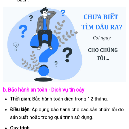
b. Bảo hành an toàn - Dịch vụ tin cậy
Thời gian:
Bảo hành toàn diện trong 12 tháng.
Điều kiện:
Áp dụng bảo hành cho các sản phẩm lỗi do
sản xuất hoặc trong quá trình sử dụng.
Quy trình: