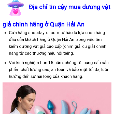
Địa chỉ tin cậy mua dương vật
giả chính hãng ở Quận Hải An
Cửa hàng shopdayroi.com tự hào là lựa chọn hàng
đầu của khách hàng ở Quận Hải An trong việc tìm
kiếm dương vật giả cao cấp (chim giả, cu giả) chính
hãng từ các thương hiệu nổi tiếng.
Với kinh nghiệm hơn 15 năm, chúng tôi cung cấp sản
phẩm chất lượng cao, an toàn và bảo mật tối đa, luôn
hướng đến sự hài lòng của khách hàng.