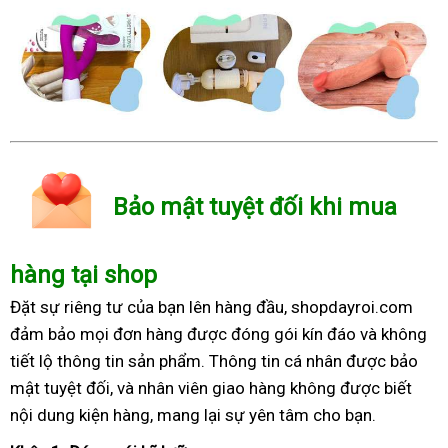
Bảo mật tuyệt đối khi mua
hàng tại shop
Đặt sự riêng tư của bạn lên hàng đầu, shopdayroi.com
đảm bảo mọi đơn hàng được đóng gói kín đáo và không
tiết lộ thông tin sản phẩm. Thông tin cá nhân được bảo
mật tuyệt đối, và nhân viên giao hàng không được biết
nội dung kiện hàng, mang lại sự yên tâm cho bạn.