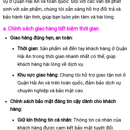
vụ ở Quận Hải An và toàn quốc. Đối với các vấn đề phát
sinh với sản phẩm, chúng tôi sẵn sàng hỗ trợ đổi trả và
bảo hành tận tình, giúp bạn luôn yên tâm và hài lòng.
a. Chính sách giao hàng tiết kiệm thời gian
Giao hàng đúng hẹn, an toàn:
Thời gian:
Sản phẩm sẽ đến tay khách hàng ở Quận
Hải An trong thời gian nhanh nhất có thể, giúp
khách hàng hài lòng về dịch vụ.
Khu vực giao hàng:
Chúng tôi hỗ trợ giao tận nơi ở
Quận Hải An và trên toàn quốc, đảm bảo dịch vụ
chuyên nghiệp và bảo mật cao.
Chính sách bảo mật đáng tin cậy dành cho khách
hàng:
Giữ kín thông tin cá nhân:
Thông tin cá nhân của
khách hàng được cam kết bảo mật tuyệt đối.