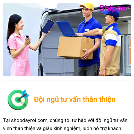
Đội ngũ tư vấn thân thiện
Tại shopdayroi.com, chúng tôi tự hào với đội ngũ tư vấn
viên thân thiện và giàu kinh nghiệm, luôn hỗ trợ khách