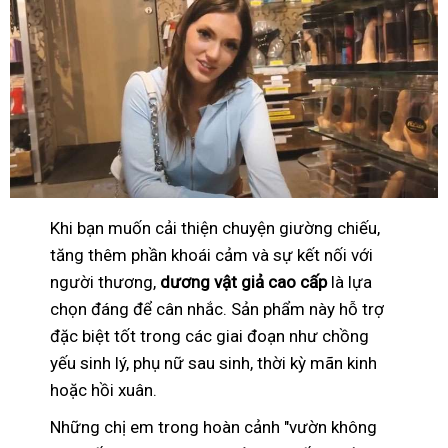
Khi bạn muốn cải thiện chuyện giường chiếu,
tăng thêm phần khoái cảm và sự kết nối với
người thương,
dương vật giả cao cấp
là lựa
chọn đáng để cân nhắc. Sản phẩm này hỗ trợ
đặc biệt tốt trong các giai đoạn như chồng
yếu sinh lý, phụ nữ sau sinh, thời kỳ mãn kinh
hoặc hồi xuân.
Những chị em trong hoàn cảnh "vườn không