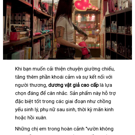
Khi bạn muốn cải thiện chuyện giường chiếu,
tăng thêm phần khoái cảm và sự kết nối với
người thương,
dương vật giả cao cấp
là lựa
chọn đáng để cân nhắc. Sản phẩm này hỗ trợ
đặc biệt tốt trong các giai đoạn như chồng
yếu sinh lý, phụ nữ sau sinh, thời kỳ mãn kinh
hoặc hồi xuân.
Những chị em trong hoàn cảnh "vườn không