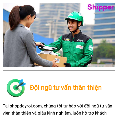
Đội ngũ tư vấn thân thiện
Tại shopdayroi.com, chúng tôi tự hào với đội ngũ tư vấn
viên thân thiện và giàu kinh nghiệm, luôn hỗ trợ khách