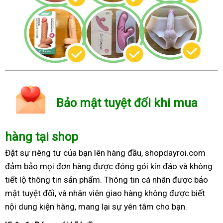
Bảo mật tuyệt đối khi mua
hàng tại shop
Đặt sự riêng tư của bạn lên hàng đầu, shopdayroi.com
đảm bảo mọi đơn hàng được đóng gói kín đáo và không
tiết lộ thông tin sản phẩm. Thông tin cá nhân được bảo
mật tuyệt đối, và nhân viên giao hàng không được biết
nội dung kiện hàng, mang lại sự yên tâm cho bạn.