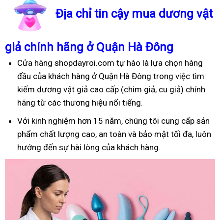
Địa chỉ tin cậy mua dương vật
giả chính hãng ở Quận Hà Đông
Cửa hàng shopdayroi.com tự hào là lựa chọn hàng
đầu của khách hàng ở Quận Hà Đông trong việc tìm
kiếm dương vật giả cao cấp (chim giả, cu giả) chính
hãng từ các thương hiệu nổi tiếng.
Với kinh nghiệm hơn 15 năm, chúng tôi cung cấp sản
phẩm chất lượng cao, an toàn và bảo mật tối đa, luôn
hướng đến sự hài lòng của khách hàng.