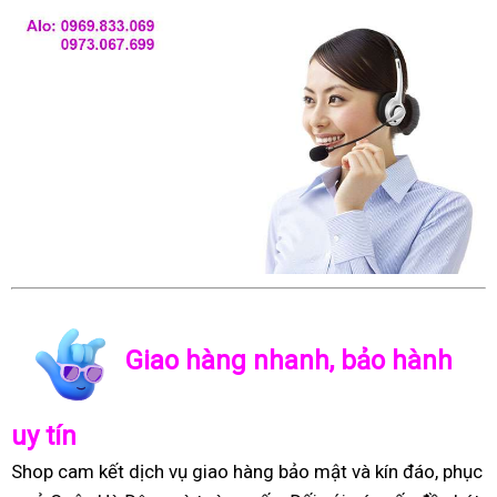
Giao hàng nhanh, bảo hành
uy tín
Shop cam kết dịch vụ giao hàng bảo mật và kín đáo, phục