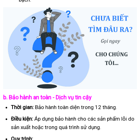
b. Bảo hành an toàn - Dịch vụ tin cậy
Thời gian:
Bảo hành toàn diện trong 12 tháng.
Điều kiện:
Áp dụng bảo hành cho các sản phẩm lỗi do
sản xuất hoặc trong quá trình sử dụng.
Quy trình: