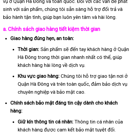
vụ ở Quận Hà Đông và toàn quốc. Đối với các vấn đề phát
sinh với sản phẩm, chúng tôi sẵn sàng hỗ trợ đổi trả và
bảo hành tận tình, giúp bạn luôn yên tâm và hài lòng.
a. Chính sách giao hàng tiết kiệm thời gian
Giao hàng đúng hẹn, an toàn:
Thời gian:
Sản phẩm sẽ đến tay khách hàng ở Quận
Hà Đông trong thời gian nhanh nhất có thể, giúp
khách hàng hài lòng về dịch vụ.
Khu vực giao hàng:
Chúng tôi hỗ trợ giao tận nơi ở
Quận Hà Đông và trên toàn quốc, đảm bảo dịch vụ
chuyên nghiệp và bảo mật cao.
Chính sách bảo mật đáng tin cậy dành cho khách
hàng:
Giữ kín thông tin cá nhân:
Thông tin cá nhân của
khách hàng được cam kết bảo mật tuyệt đối.