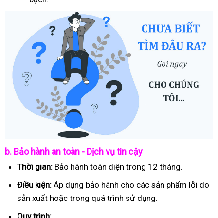
b. Bảo hành an toàn - Dịch vụ tin cậy
Thời gian:
Bảo hành toàn diện trong 12 tháng.
Điều kiện:
Áp dụng bảo hành cho các sản phẩm lỗi do
sản xuất hoặc trong quá trình sử dụng.
Quy trình: