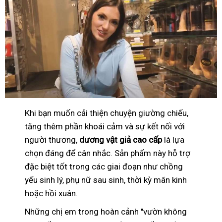
Khi bạn muốn cải thiện chuyện giường chiếu,
tăng thêm phần khoái cảm và sự kết nối với
người thương,
dương vật giả cao cấp
là lựa
chọn đáng để cân nhắc. Sản phẩm này hỗ trợ
đặc biệt tốt trong các giai đoạn như chồng
yếu sinh lý, phụ nữ sau sinh, thời kỳ mãn kinh
hoặc hồi xuân.
Những chị em trong hoàn cảnh "vườn không