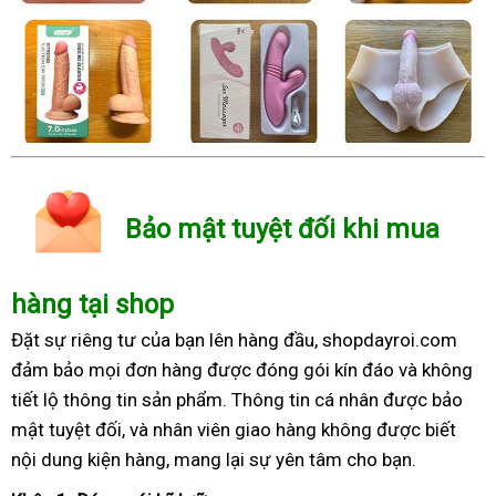
Bảo mật tuyệt đối khi mua
hàng tại shop
Đặt sự riêng tư của bạn lên hàng đầu, shopdayroi.com
đảm bảo mọi đơn hàng được đóng gói kín đáo và không
tiết lộ thông tin sản phẩm. Thông tin cá nhân được bảo
mật tuyệt đối, và nhân viên giao hàng không được biết
nội dung kiện hàng, mang lại sự yên tâm cho bạn.