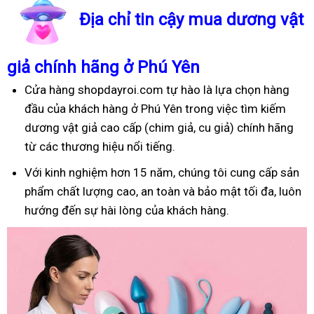
Địa chỉ tin cậy mua dương vật
giả chính hãng ở Phú Yên
Cửa hàng shopdayroi.com tự hào là lựa chọn hàng
đầu của khách hàng ở Phú Yên trong việc tìm kiếm
dương vật giả cao cấp (chim giả, cu giả) chính hãng
từ các thương hiệu nổi tiếng.
Với kinh nghiệm hơn 15 năm, chúng tôi cung cấp sản
phẩm chất lượng cao, an toàn và bảo mật tối đa, luôn
hướng đến sự hài lòng của khách hàng.