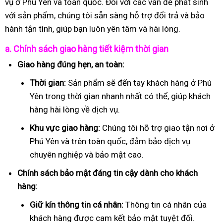
vụ ở Phú Yên và toàn quốc. Đối với các vấn đề phát sinh
với sản phẩm, chúng tôi sẵn sàng hỗ trợ đổi trả và bảo
hành tận tình, giúp bạn luôn yên tâm và hài lòng.
a. Chính sách giao hàng tiết kiệm thời gian
Giao hàng đúng hẹn, an toàn:
Thời gian:
Sản phẩm sẽ đến tay khách hàng ở Phú
Yên trong thời gian nhanh nhất có thể, giúp khách
hàng hài lòng về dịch vụ.
Khu vực giao hàng:
Chúng tôi hỗ trợ giao tận nơi ở
Phú Yên và trên toàn quốc, đảm bảo dịch vụ
chuyên nghiệp và bảo mật cao.
Chính sách bảo mật đáng tin cậy dành cho khách
hàng:
Giữ kín thông tin cá nhân:
Thông tin cá nhân của
khách hàng được cam kết bảo mật tuyệt đối.