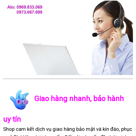
Giao hàng nhanh, bảo hành
uy tín
Shop cam kết dịch vụ giao hàng bảo mật và kín đáo, phục