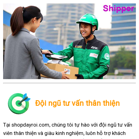
Đội ngũ tư vấn thân thiện
Tại shopdayroi.com, chúng tôi tự hào với đội ngũ tư vấn
viên thân thiện và giàu kinh nghiệm, luôn hỗ trợ khách