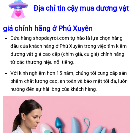
Địa chỉ tin cậy mua dương vật
giả chính hãng ở Phú Xuyên
Cửa hàng shopdayroi.com tự hào là lựa chọn hàng
đầu của khách hàng ở Phú Xuyên trong việc tìm kiếm
dương vật giả cao cấp (chim giả, cu giả) chính hãng
từ các thương hiệu nổi tiếng.
Với kinh nghiệm hơn 15 năm, chúng tôi cung cấp sản
phẩm chất lượng cao, an toàn và bảo mật tối đa, luôn
hướng đến sự hài lòng của khách hàng.