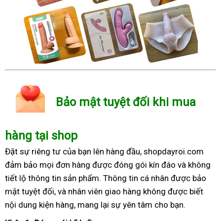
Bảo mật tuyệt đối khi mua
hàng tại shop
Đặt sự riêng tư của bạn lên hàng đầu, shopdayroi.com
đảm bảo mọi đơn hàng được đóng gói kín đáo và không
tiết lộ thông tin sản phẩm. Thông tin cá nhân được bảo
mật tuyệt đối, và nhân viên giao hàng không được biết
nội dung kiện hàng, mang lại sự yên tâm cho bạn.