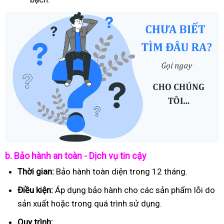
b. Bảo hành an toàn - Dịch vụ tin cậy
Thời gian:
Bảo hành toàn diện trong 12 tháng.
Điều kiện:
Áp dụng bảo hành cho các sản phẩm lỗi do
sản xuất hoặc trong quá trình sử dụng.
Quy trình: