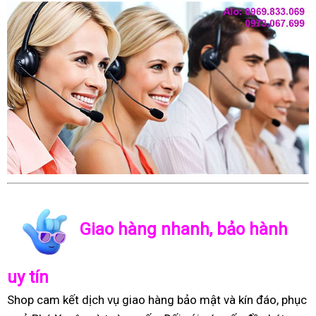
Giao hàng nhanh, bảo hành
uy tín
Shop cam kết dịch vụ giao hàng bảo mật và kín đáo, phục