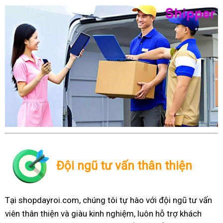
Đội ngũ tư vấn thân thiện
Tại shopdayroi.com, chúng tôi tự hào với đội ngũ tư vấn
viên thân thiện và giàu kinh nghiệm, luôn hỗ trợ khách