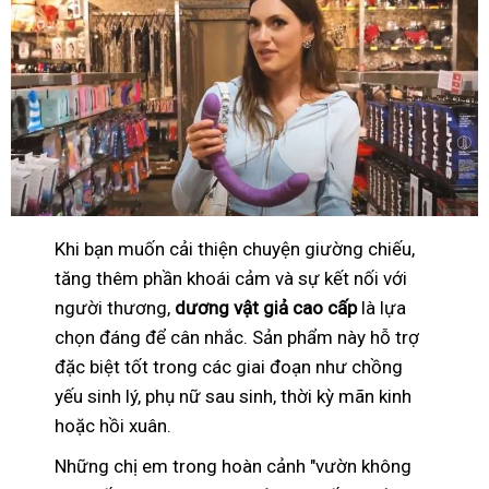
Khi bạn muốn cải thiện chuyện giường chiếu,
tăng thêm phần khoái cảm và sự kết nối với
người thương,
dương vật giả cao cấp
là lựa
chọn đáng để cân nhắc. Sản phẩm này hỗ trợ
đặc biệt tốt trong các giai đoạn như chồng
yếu sinh lý, phụ nữ sau sinh, thời kỳ mãn kinh
hoặc hồi xuân.
Những chị em trong hoàn cảnh "vườn không