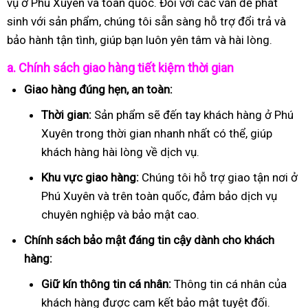
vụ ở Phú Xuyên và toàn quốc. Đối với các vấn đề phát
sinh với sản phẩm, chúng tôi sẵn sàng hỗ trợ đổi trả và
bảo hành tận tình, giúp bạn luôn yên tâm và hài lòng.
a. Chính sách giao hàng tiết kiệm thời gian
Giao hàng đúng hẹn, an toàn:
Thời gian:
Sản phẩm sẽ đến tay khách hàng ở Phú
Xuyên trong thời gian nhanh nhất có thể, giúp
khách hàng hài lòng về dịch vụ.
Khu vực giao hàng:
Chúng tôi hỗ trợ giao tận nơi ở
Phú Xuyên và trên toàn quốc, đảm bảo dịch vụ
chuyên nghiệp và bảo mật cao.
Chính sách bảo mật đáng tin cậy dành cho khách
hàng:
Giữ kín thông tin cá nhân:
Thông tin cá nhân của
khách hàng được cam kết bảo mật tuyệt đối.