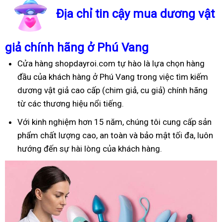
Địa chỉ tin cậy mua dương vật
giả chính hãng ở Phú Vang
Cửa hàng shopdayroi.com tự hào là lựa chọn hàng
đầu của khách hàng ở Phú Vang trong việc tìm kiếm
dương vật giả cao cấp (chim giả, cu giả) chính hãng
từ các thương hiệu nổi tiếng.
Với kinh nghiệm hơn 15 năm, chúng tôi cung cấp sản
phẩm chất lượng cao, an toàn và bảo mật tối đa, luôn
hướng đến sự hài lòng của khách hàng.