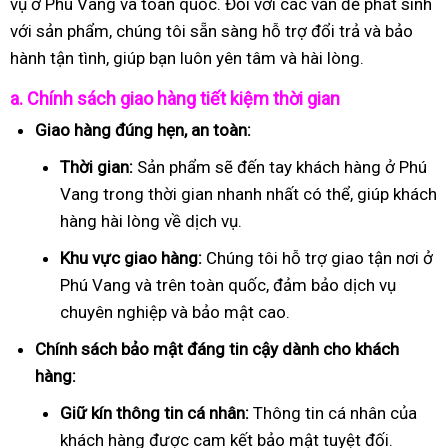
vụ ở Phú Vang và toàn quốc. Đối với các vấn đề phát sinh
với sản phẩm, chúng tôi sẵn sàng hỗ trợ đổi trả và bảo
hành tận tình, giúp bạn luôn yên tâm và hài lòng.
a. Chính sách giao hàng tiết kiệm thời gian
Giao hàng đúng hẹn, an toàn:
Thời gian:
Sản phẩm sẽ đến tay khách hàng ở Phú
Vang trong thời gian nhanh nhất có thể, giúp khách
hàng hài lòng về dịch vụ.
Khu vực giao hàng:
Chúng tôi hỗ trợ giao tận nơi ở
Phú Vang và trên toàn quốc, đảm bảo dịch vụ
chuyên nghiệp và bảo mật cao.
Chính sách bảo mật đáng tin cậy dành cho khách
hàng:
Giữ kín thông tin cá nhân:
Thông tin cá nhân của
khách hàng được cam kết bảo mật tuyệt đối.