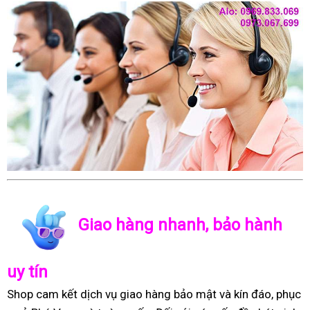
Giao hàng nhanh, bảo hành
uy tín
Shop cam kết dịch vụ giao hàng bảo mật và kín đáo, phục