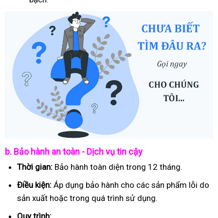
b. Bảo hành an toàn - Dịch vụ tin cậy
Thời gian:
Bảo hành toàn diện trong 12 tháng.
Điều kiện:
Áp dụng bảo hành cho các sản phẩm lỗi do
sản xuất hoặc trong quá trình sử dụng.
Quy trình: