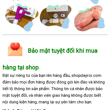
Bảo mật tuyệt đối khi mua
hàng tại shop
Đặt sự riêng tư của bạn lên hàng đầu, shopdayroi.com
đảm bảo mọi đơn hàng được đóng gói kín đáo và không
tiết lộ thông tin sản phẩm. Thông tin cá nhân được bảo
mật tuyệt đối, và nhân viên giao hàng không được biết
nội dung kiện hàng, mang lại sự yên tâm cho bạn.