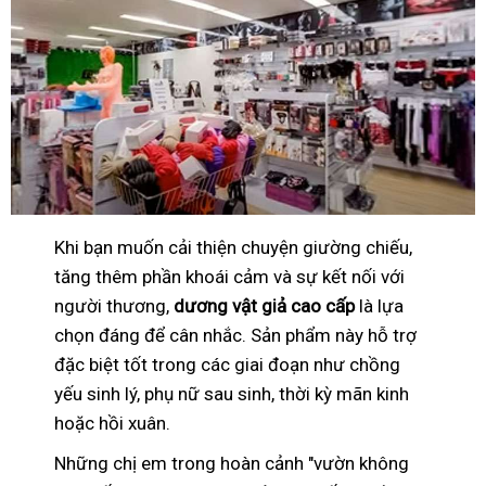
Khi bạn muốn cải thiện chuyện giường chiếu,
tăng thêm phần khoái cảm và sự kết nối với
người thương,
dương vật giả cao cấp
là lựa
chọn đáng để cân nhắc. Sản phẩm này hỗ trợ
đặc biệt tốt trong các giai đoạn như chồng
yếu sinh lý, phụ nữ sau sinh, thời kỳ mãn kinh
hoặc hồi xuân.
Những chị em trong hoàn cảnh "vườn không