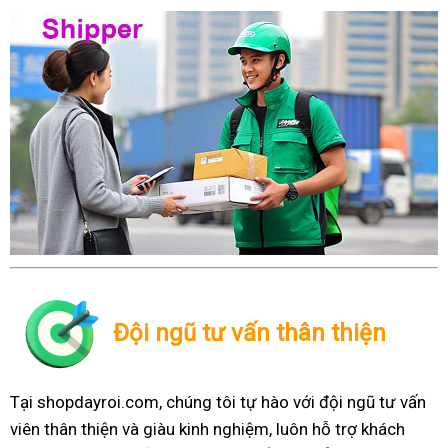
Đội ngũ tư vấn thân thiện
Tại shopdayroi.com, chúng tôi tự hào với đội ngũ tư vấn
viên thân thiện và giàu kinh nghiệm, luôn hỗ trợ khách