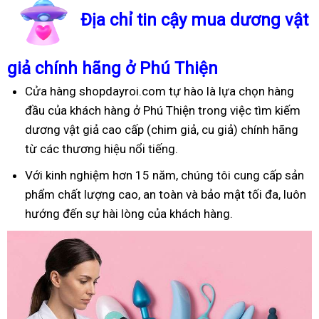
Địa chỉ tin cậy mua dương vật
giả chính hãng ở Phú Thiện
Cửa hàng shopdayroi.com tự hào là lựa chọn hàng
đầu của khách hàng ở Phú Thiện trong việc tìm kiếm
dương vật giả cao cấp (chim giả, cu giả) chính hãng
từ các thương hiệu nổi tiếng.
Với kinh nghiệm hơn 15 năm, chúng tôi cung cấp sản
phẩm chất lượng cao, an toàn và bảo mật tối đa, luôn
hướng đến sự hài lòng của khách hàng.