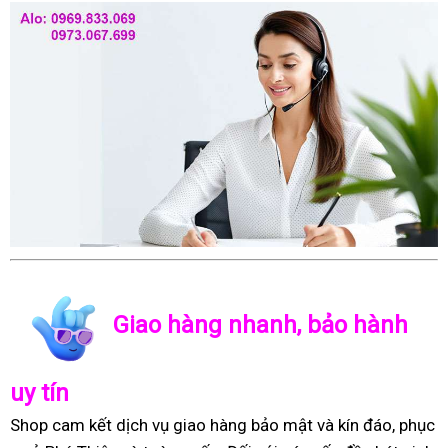
Giao hàng nhanh, bảo hành
uy tín
Shop cam kết dịch vụ giao hàng bảo mật và kín đáo, phục