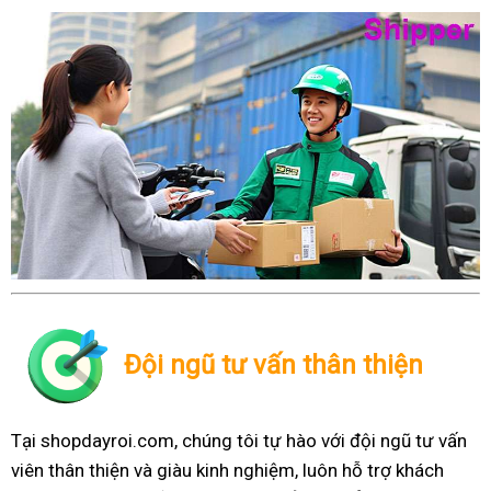
Đội ngũ tư vấn thân thiện
Tại shopdayroi.com, chúng tôi tự hào với đội ngũ tư vấn
viên thân thiện và giàu kinh nghiệm, luôn hỗ trợ khách