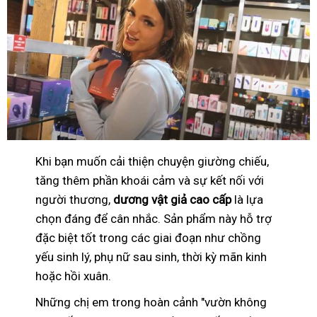
Khi bạn muốn cải thiện chuyện giường chiếu,
tăng thêm phần khoái cảm và sự kết nối với
người thương,
dương vật giả cao cấp
là lựa
chọn đáng để cân nhắc. Sản phẩm này hỗ trợ
đặc biệt tốt trong các giai đoạn như chồng
yếu sinh lý, phụ nữ sau sinh, thời kỳ mãn kinh
hoặc hồi xuân.
Những chị em trong hoàn cảnh "vườn không