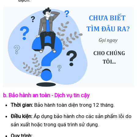
b. Bảo hành an toàn - Dịch vụ tin cậy
Thời gian:
Bảo hành toàn diện trong 12 tháng.
Điều kiện:
Áp dụng bảo hành cho các sản phẩm lỗi do
sản xuất hoặc trong quá trình sử dụng.
Quy trình: