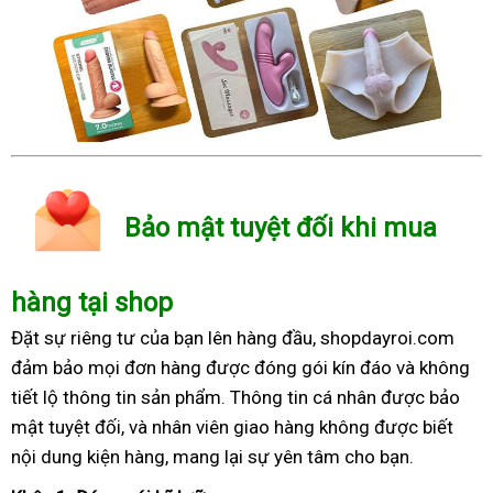
Bảo mật tuyệt đối khi mua
hàng tại shop
Đặt sự riêng tư của bạn lên hàng đầu, shopdayroi.com
đảm bảo mọi đơn hàng được đóng gói kín đáo và không
tiết lộ thông tin sản phẩm. Thông tin cá nhân được bảo
mật tuyệt đối, và nhân viên giao hàng không được biết
nội dung kiện hàng, mang lại sự yên tâm cho bạn.