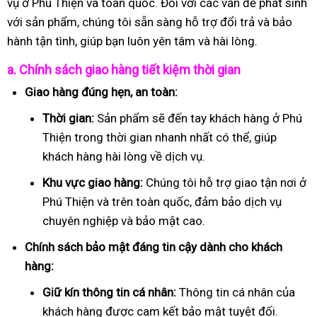
vụ ở Phú Thiện và toàn quốc. Đối với các vấn đề phát sinh
với sản phẩm, chúng tôi sẵn sàng hỗ trợ đổi trả và bảo
hành tận tình, giúp bạn luôn yên tâm và hài lòng.
a. Chính sách giao hàng tiết kiệm thời gian
Giao hàng đúng hẹn, an toàn:
Thời gian:
Sản phẩm sẽ đến tay khách hàng ở Phú
Thiện trong thời gian nhanh nhất có thể, giúp
khách hàng hài lòng về dịch vụ.
Khu vực giao hàng:
Chúng tôi hỗ trợ giao tận nơi ở
Phú Thiện và trên toàn quốc, đảm bảo dịch vụ
chuyên nghiệp và bảo mật cao.
Chính sách bảo mật đáng tin cậy dành cho khách
hàng:
Giữ kín thông tin cá nhân:
Thông tin cá nhân của
khách hàng được cam kết bảo mật tuyệt đối.