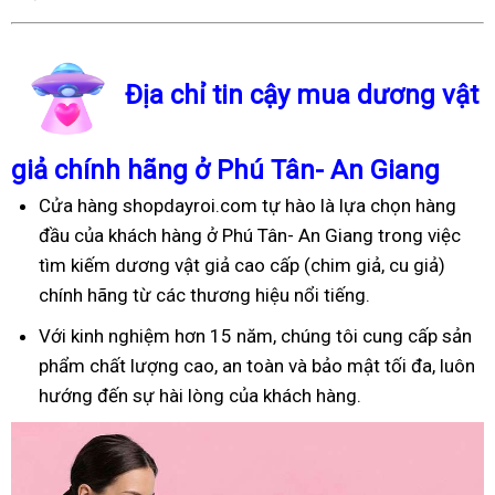
Địa chỉ tin cậy mua dương vật
giả chính hãng ở Phú Tân- An Giang
Cửa hàng shopdayroi.com tự hào là lựa chọn hàng
đầu của khách hàng ở Phú Tân- An Giang trong việc
tìm kiếm dương vật giả cao cấp (chim giả, cu giả)
chính hãng từ các thương hiệu nổi tiếng.
Với kinh nghiệm hơn 15 năm, chúng tôi cung cấp sản
phẩm chất lượng cao, an toàn và bảo mật tối đa, luôn
hướng đến sự hài lòng của khách hàng.