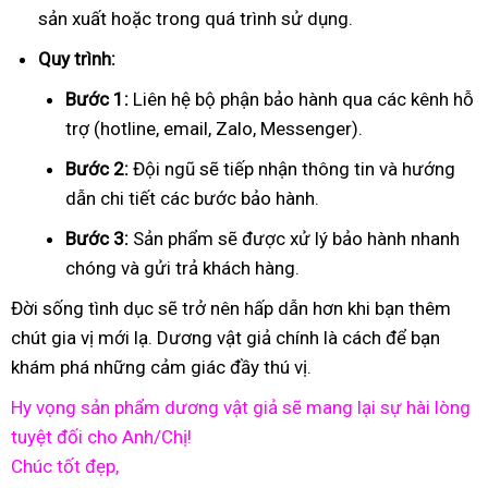
sản xuất hoặc trong quá trình sử dụng.
Quy trình:
Bước 1:
Liên hệ bộ phận bảo hành qua các kênh hỗ
trợ (hotline, email, Zalo, Messenger).
Bước 2:
Đội ngũ sẽ tiếp nhận thông tin và hướng
dẫn chi tiết các bước bảo hành.
Bước 3:
Sản phẩm sẽ được xử lý bảo hành nhanh
chóng và gửi trả khách hàng.
Đời sống tình dục sẽ trở nên hấp dẫn hơn khi bạn thêm
chút gia vị mới lạ. Dương vật giả chính là cách để bạn
khám phá những cảm giác đầy thú vị.
Hy vọng sản phẩm dương vật giả sẽ mang lại sự hài lòng
tuyệt đối cho Anh/Chị!
Chúc tốt đẹp,