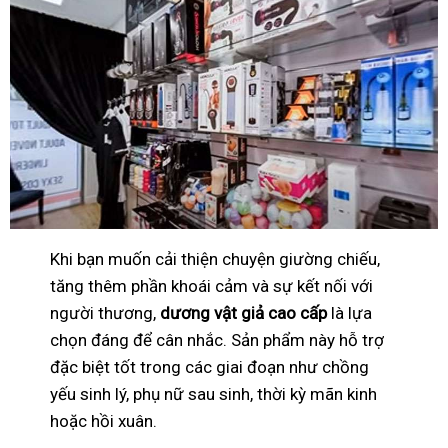
Khi bạn muốn cải thiện chuyện giường chiếu,
tăng thêm phần khoái cảm và sự kết nối với
người thương,
dương vật giả cao cấp
là lựa
chọn đáng để cân nhắc. Sản phẩm này hỗ trợ
đặc biệt tốt trong các giai đoạn như chồng
yếu sinh lý, phụ nữ sau sinh, thời kỳ mãn kinh
hoặc hồi xuân.