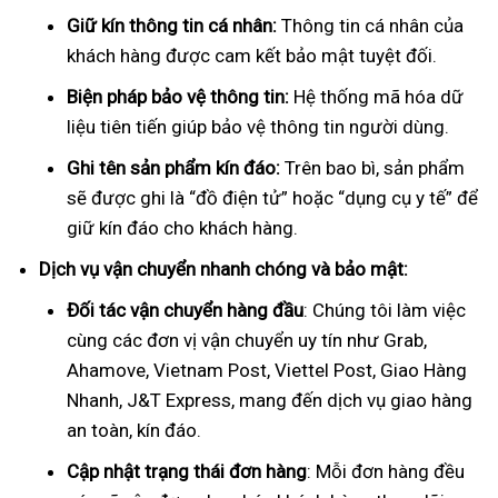
Giữ kín thông tin cá nhân:
Thông tin cá nhân của
khách hàng được cam kết bảo mật tuyệt đối.
Biện pháp bảo vệ thông tin:
Hệ thống mã hóa dữ
liệu tiên tiến giúp bảo vệ thông tin người dùng.
Ghi tên sản phẩm kín đáo:
Trên bao bì, sản phẩm
sẽ được ghi là “đồ điện tử” hoặc “dụng cụ y tế” để
giữ kín đáo cho khách hàng.
Dịch vụ vận chuyển nhanh chóng và bảo mật:
Đối tác vận chuyển hàng đầu
: Chúng tôi làm việc
cùng các đơn vị vận chuyển uy tín như Grab,
Ahamove, Vietnam Post, Viettel Post, Giao Hàng
Nhanh, J&T Express, mang đến dịch vụ giao hàng
an toàn, kín đáo.
Cập nhật trạng thái đơn hàng
: Mỗi đơn hàng đều