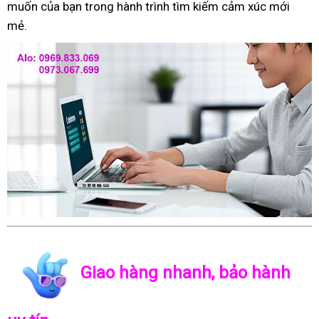
muốn của bạn trong hành trình tìm kiếm cảm xúc mới
mẻ.
Giao hàng nhanh, bảo hành