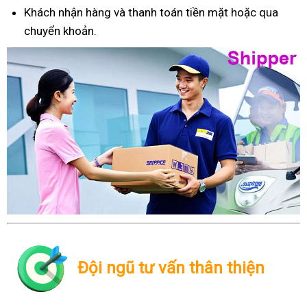
Khách nhận hàng và thanh toán tiền mặt hoặc qua
chuyển khoản.
Đội ngũ tư vấn thân thiện