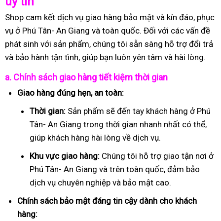
uy tín
Shop cam kết dịch vụ giao hàng bảo mật và kín đáo, phục
vụ ở Phú Tân- An Giang và toàn quốc. Đối với các vấn đề
phát sinh với sản phẩm, chúng tôi sẵn sàng hỗ trợ đổi trả
và bảo hành tận tình, giúp bạn luôn yên tâm và hài lòng.
a. Chính sách giao hàng tiết kiệm thời gian
Giao hàng đúng hẹn, an toàn:
Thời gian:
Sản phẩm sẽ đến tay khách hàng ở Phú
Tân- An Giang trong thời gian nhanh nhất có thể,
giúp khách hàng hài lòng về dịch vụ.
Khu vực giao hàng:
Chúng tôi hỗ trợ giao tận nơi ở
Phú Tân- An Giang và trên toàn quốc, đảm bảo
dịch vụ chuyên nghiệp và bảo mật cao.
Chính sách bảo mật đáng tin cậy dành cho khách
hàng: