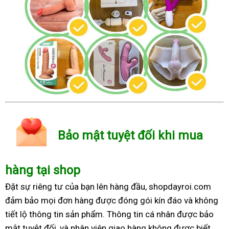
Bảo mật tuyệt đối khi mua
hàng tại shop
Đặt sự riêng tư của bạn lên hàng đầu, shopdayroi.com
đảm bảo mọi đơn hàng được đóng gói kín đáo và không
tiết lộ thông tin sản phẩm. Thông tin cá nhân được bảo
mật tuyệt đối, và nhân viên giao hàng không được biết