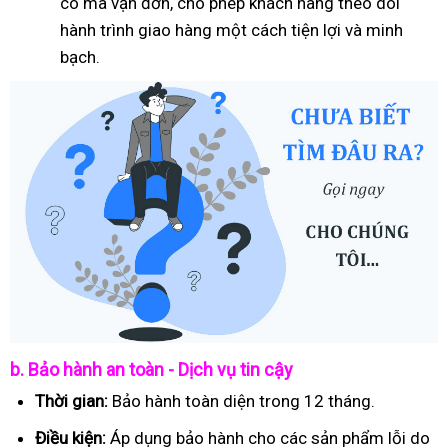
có mã vận đơn, cho phép khách hàng theo dõi
hành trình giao hàng một cách tiện lợi và minh
bạch.
b. Bảo hành an toàn - Dịch vụ tin cậy
Thời gian:
Bảo hành toàn diện trong 12 tháng.
Điều kiện:
Áp dụng bảo hành cho các sản phẩm lỗi do