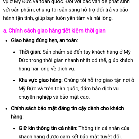
vụ ở Mỹ Đức và toàn quốc. Đối với các vấn đề phát sinh
với sản phẩm, chúng tôi sẵn sàng hỗ trợ đổi trả và bảo
hành tận tình, giúp bạn luôn yên tâm và hài lòng.
a. Chính sách giao hàng tiết kiệm thời gian
Giao hàng đúng hẹn, an toàn:
Thời gian:
Sản phẩm sẽ đến tay khách hàng ở Mỹ
Đức trong thời gian nhanh nhất có thể, giúp khách
hàng hài lòng về dịch vụ.
Khu vực giao hàng:
Chúng tôi hỗ trợ giao tận nơi ở
Mỹ Đức và trên toàn quốc, đảm bảo dịch vụ
chuyên nghiệp và bảo mật cao.
Chính sách bảo mật đáng tin cậy dành cho khách
hàng:
Giữ kín thông tin cá nhân:
Thông tin cá nhân của
khách hàng được cam kết bảo mật tuyệt đối.