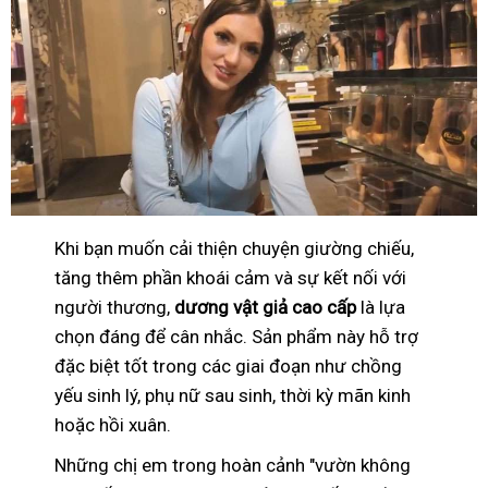
Khi bạn muốn cải thiện chuyện giường chiếu,
tăng thêm phần khoái cảm và sự kết nối với
người thương,
dương vật giả cao cấp
là lựa
chọn đáng để cân nhắc. Sản phẩm này hỗ trợ
đặc biệt tốt trong các giai đoạn như chồng
yếu sinh lý, phụ nữ sau sinh, thời kỳ mãn kinh
hoặc hồi xuân.
Những chị em trong hoàn cảnh "vườn không