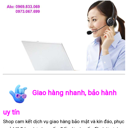
Giao hàng nhanh, bảo hành
uy tín
Shop cam kết dịch vụ giao hàng bảo mật và kín đáo, phục