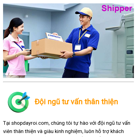
Đội ngũ tư vấn thân thiện
Tại shopdayroi.com, chúng tôi tự hào với đội ngũ tư vấn
viên thân thiện và giàu kinh nghiệm, luôn hỗ trợ khách