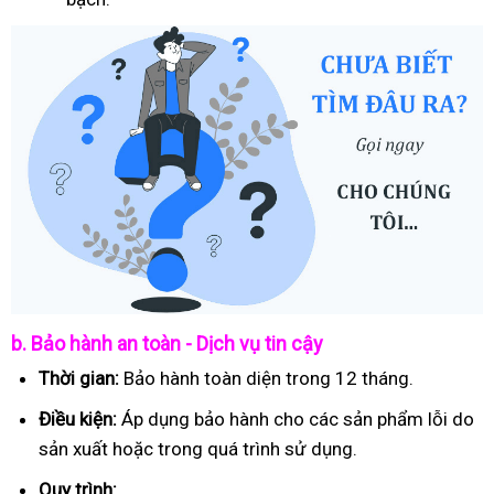
b. Bảo hành an toàn - Dịch vụ tin cậy
Thời gian:
Bảo hành toàn diện trong 12 tháng.
Điều kiện:
Áp dụng bảo hành cho các sản phẩm lỗi do
sản xuất hoặc trong quá trình sử dụng.
Quy trình: