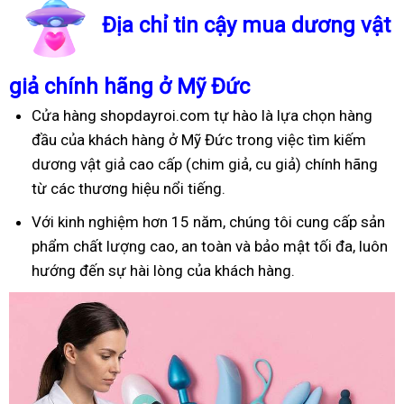
Địa chỉ tin cậy mua dương vật
giả chính hãng ở Mỹ Đức
Cửa hàng shopdayroi.com tự hào là lựa chọn hàng
đầu của khách hàng ở Mỹ Đức trong việc tìm kiếm
dương vật giả cao cấp (chim giả, cu giả) chính hãng
từ các thương hiệu nổi tiếng.
Với kinh nghiệm hơn 15 năm, chúng tôi cung cấp sản
phẩm chất lượng cao, an toàn và bảo mật tối đa, luôn
hướng đến sự hài lòng của khách hàng.