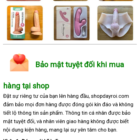
Bảo mật tuyệt đối khi mua
hàng tại shop
Đặt sự riêng tư của bạn lên hàng đầu, shopdayroi.com
đảm bảo mọi đơn hàng được đóng gói kín đáo và không
tiết lộ thông tin sản phẩm. Thông tin cá nhân được bảo
mật tuyệt đối, và nhân viên giao hàng không được biết
nội dung kiện hàng, mang lại sự yên tâm cho bạn.